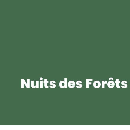
Nuits des Forêts