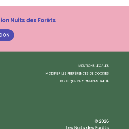
ion Nuits des Forêts
 DON
MENTIONS LÉGALES
MODIFIER LES PRÉFÉRENCES DE COOKIES
POLITIQUE DE CONFIDENTIALITÉ
© 2026
Les Nuits des Forêts