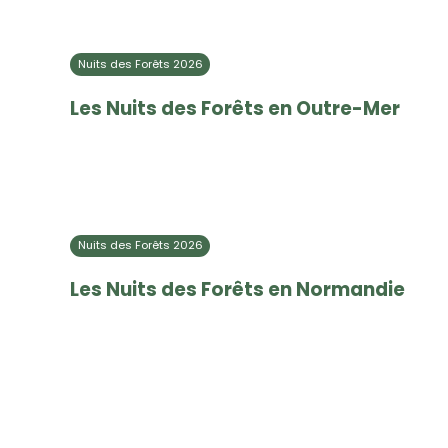
Nuits des Forêts 2026
Les Nuits des Forêts en Outre-Mer
Nuits des Forêts 2026
Les Nuits des Forêts en Normandie