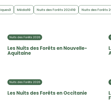
tiques
3
Média
10
Nuits des Forêts 2024
10
Nuits des Forêts 
Nuits des Forêts 2026
Les Nuits des Forêts en Nouvelle-
L
Aquitaine
Nuits des Forêts 2026
Les Nuits des Forêts en Occitanie