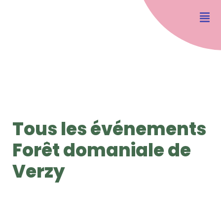
Tous les événements
Forêt domaniale de
Verzy