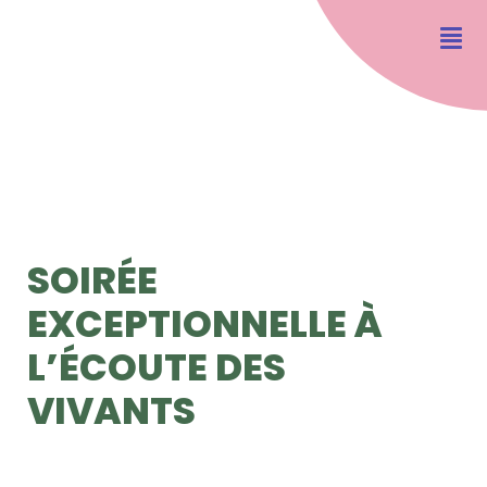
SOIRÉE
EXCEPTIONNELLE À
L’ÉCOUTE DES
VIVANTS