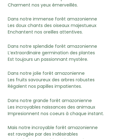
Charment nos yeux émerveillés.
Dans notre immense forêt amazonienne
Les doux chants des oiseaux majestueux
Enchantent nos oreilles attentives.
Dans notre splendide forêt amazonienne
L’extraordinaire germination des plantes
Est toujours un passionnant mystère.
Dans notre jolie forêt amazonienne
Les fruits savoureux des arbres robustes
Régalent nos papilles impatientes.
Dans notre grande forêt amazonienne
Les incroyables naissances des animaux
Impresionnent nos coeurs à chaque instant.
Mais notre incroyable forêt amazonienne
est ravagée par des indésirables