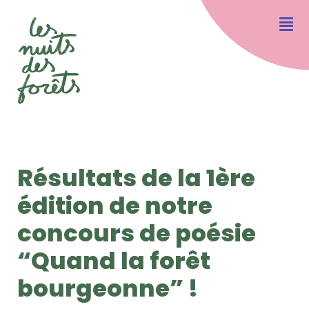
Résultats de la 1ère
édition de notre
concours de poésie
“Quand la forêt
bourgeonne” !