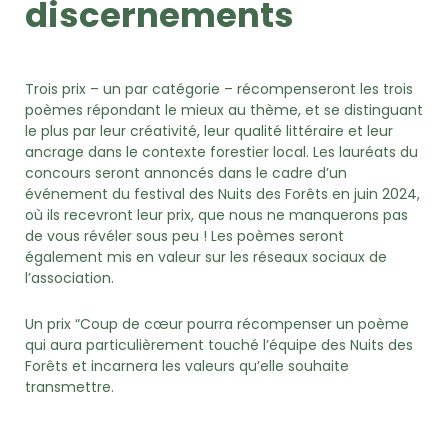
discernements
Trois prix – un par catégorie – récompenseront les trois
poèmes répondant le mieux au thème, et se distinguant
le plus par leur créativité, leur qualité littéraire et leur
ancrage dans le contexte forestier local. Les lauréats du
concours seront annoncés dans le cadre d’un
événement du festival des Nuits des Forêts en juin 2024,
où ils recevront leur prix, que nous ne manquerons pas
de vous révéler sous peu ! Les poèmes seront
également mis en valeur sur les réseaux sociaux de
l’association.
Un prix “Coup de cœur pourra récompenser un poème
qui aura particulièrement touché l’équipe des Nuits des
Forêts et incarnera les valeurs qu’elle souhaite
transmettre.