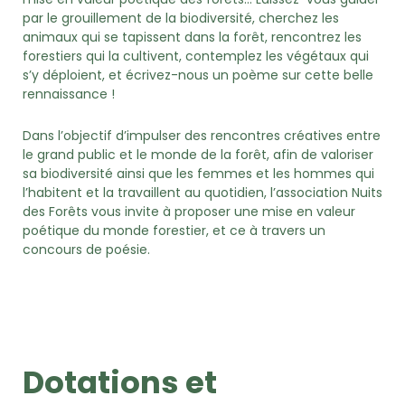
par le grouillement de la biodiversité, cherchez les
animaux qui se tapissent dans la forêt, rencontrez les
forestiers qui la cultivent, contemplez les végétaux qui
s’y déploient, et écrivez-nous un poème sur cette belle
rennaissance !
Dans l’objectif d’impulser des rencontres créatives entre
le grand public et le monde de la forêt, afin de valoriser
sa biodiversité ainsi que les femmes et les hommes qui
l’habitent et la travaillent au quotidien, l’association Nuits
des Forêts vous invite à proposer une mise en valeur
poétique du monde forestier, et ce à travers un
concours de poésie.
Dotations et