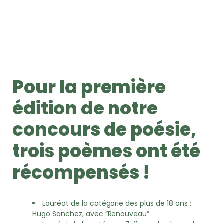
Pour la première
édition de notre
concours de poésie,
trois poèmes ont été
récompensés !
Lauréat de la catégorie des plus de 18 ans :
Hugo Sanchez, avec “Renouveau”