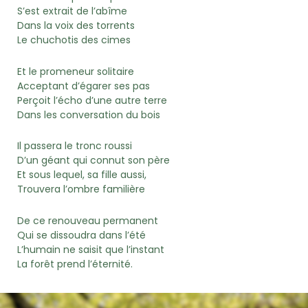
S’est extrait de l’abîme
Dans la voix des torrents
Le chuchotis des cimes
Et le promeneur solitaire
Acceptant d’égarer ses pas
Perçoit l’écho d’une autre terre
Dans les conversation du bois
Il passera le tronc roussi
D’un géant qui connut son père
Et sous lequel, sa fille aussi,
Trouvera l’ombre familière
De ce renouveau permanent
Qui se dissoudra dans l’été
L’humain ne saisit que l’instant
La forêt prend l’éternité.