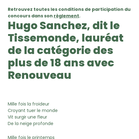
Retrouvez toutes les conditions de participation du
concours dans son
règlement
.
Hugo Sanchez, dit le
Tissemonde, lauréat
de la catégorie des
plus de 18 ans avec
Renouveau
Mille fois la froideur
Croyant tuer le monde
Vit surgir une fleur
De la neige profonde
Mille fois le printemps