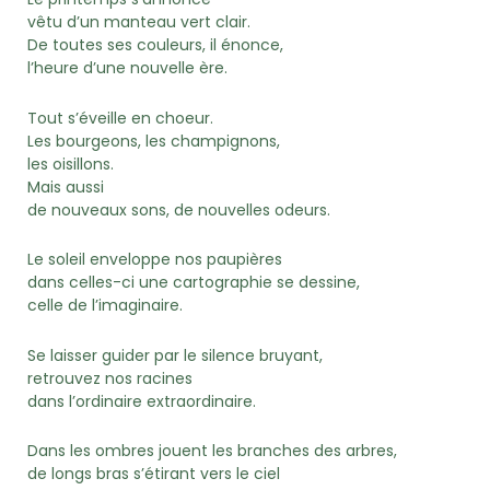
vêtu d’un manteau vert clair.
De toutes ses couleurs, il énonce,
l’heure d’une nouvelle ère.
Tout s’éveille en choeur.
Les bourgeons, les champignons,
les oisillons.
Mais aussi
de nouveaux sons, de nouvelles odeurs.
Le soleil enveloppe nos paupières
dans celles-ci une cartographie se dessine,
celle de l’imaginaire.
Se laisser guider par le silence bruyant,
retrouvez nos racines
dans l’ordinaire extraordinaire.
Dans les ombres jouent les branches des arbres,
de longs bras s’étirant vers le ciel