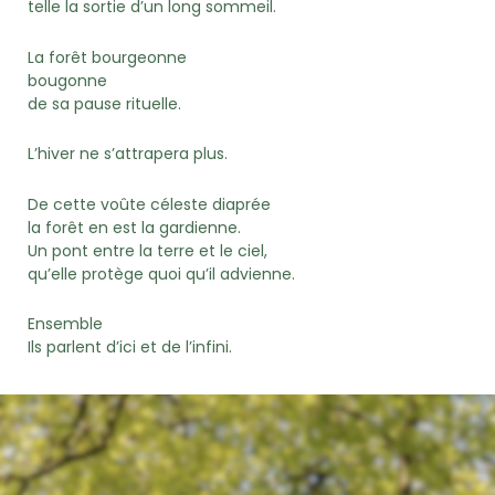
telle la sortie d’un long sommeil.
La forêt bourgeonne
bougonne
de sa pause rituelle.
L’hiver ne s’attrapera plus.
De cette voûte céleste diaprée
la forêt en est la gardienne.
Un pont entre la terre et le ciel,
qu’elle protège quoi qu’il advienne.
Ensemble
Ils parlent d’ici et de l’infini.