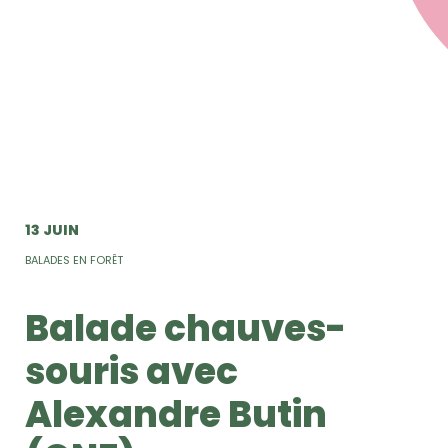
13 JUIN
BALADES EN FORÊT
Balade chauves-
souris avec
Alexandre Butin