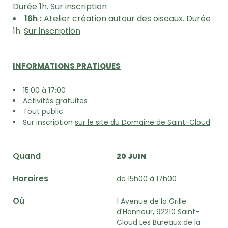
Durée 1h.
Sur inscription
16h :
Atelier création autour des oiseaux. Durée
1h.
Sur inscription
INFORMATIONS PRATIQUES
15:00 à 17:00
Activités gratuites
Tout public
Sur inscription
sur le site du Domaine de Saint-Cloud
Quand
20 JUIN
Horaires
de 15h00 à 17h00
Où
1 Avenue de la Grille
d'Honneur, 92210 Saint-
Cloud Les Bureaux de la