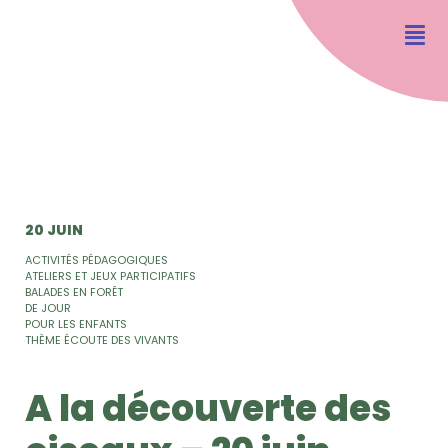
20 JUIN
ACTIVITÉS PÉDAGOGIQUES
ATELIERS ET JEUX PARTICIPATIFS
BALADES EN FORÊT
DE JOUR
POUR LES ENFANTS
THÈME ÉCOUTE DES VIVANTS
A la découverte des