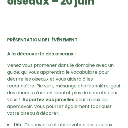
oiseaux – 20 juin
PRÉSENTATION DE L'ÉVÉNEMENT
A la découverte des oiseaux :
Venez vous promener dans le domaine avec un
guide, qui vous apprendra le vocabulaire pour
décrire les oiseaux et vous aidera à les
reconnaître. Pic vert, mésange charbonnière, geai
des chênes n’auront bientôt plus de secrets pour
vous !
Apportez vos jumelles
pour mieux les
apercevoir. Vous pourrez également fabriquer
votre oiseau à décorer.
15h
: Découverte et observation des oiseaux.