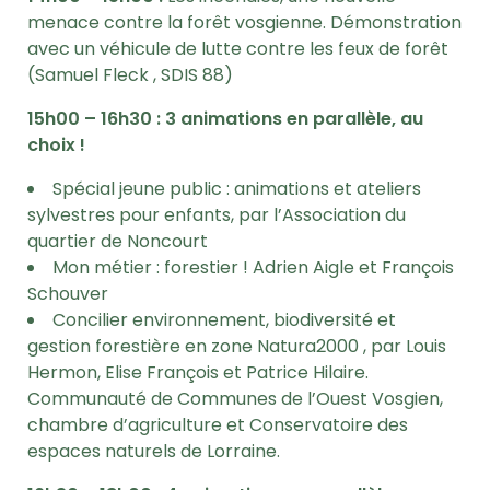
menace contre la forêt vosgienne. Démonstration
avec un véhicule de lutte contre les feux de forêt
(Samuel Fleck , SDIS 88)
15h00 – 16h30 : 3 animations en parallèle, au
choix !
Spécial jeune public : animations et ateliers
sylvestres pour enfants, par l’Association du
quartier de Noncourt
Mon métier : forestier ! Adrien Aigle et François
Schouver
Concilier environnement, biodiversité et
gestion forestière en zone Natura2000 , par Louis
Hermon, Elise François et Patrice Hilaire.
Communauté de Communes de l’Ouest Vosgien,
chambre d’agriculture et Conservatoire des
espaces naturels de Lorraine.