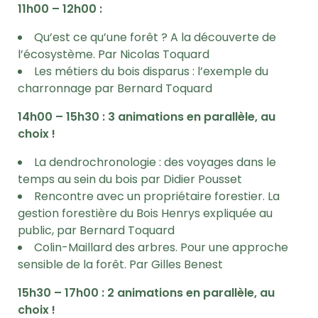
11h00 – 12h00 :
Qu’est ce qu’une forêt ? A la découverte de
l’écosystème. Par Nicolas Toquard
Les métiers du bois disparus : l’exemple du
charronnage par Bernard Toquard
14h00 – 15h30 : 3 animations en parallèle, au
choix !
La dendrochronologie : des voyages dans le
temps au sein du bois par Didier Pousset
Rencontre avec un propriétaire forestier. La
gestion forestière du Bois Henrys expliquée au
public, par Bernard Toquard
Colin-Maillard des arbres. Pour une approche
sensible de la forêt. Par Gilles Benest
15h30 – 17h00 : 2 animations en parallèle, au
choix !