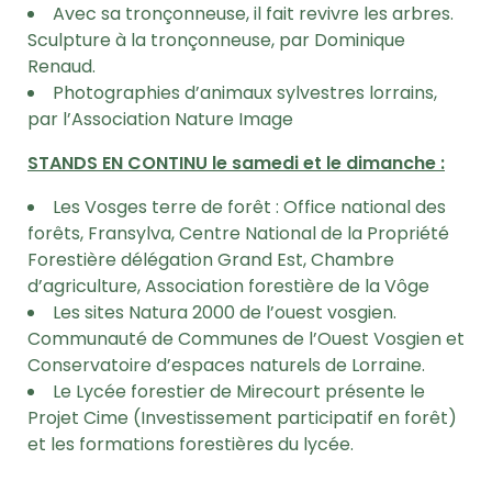
Avec sa tronçonneuse, il fait revivre les arbres.
Sculpture à la tronçonneuse, par Dominique
Renaud.
Photographies d’animaux sylvestres lorrains,
par l’Association Nature Image
STANDS EN CONTINU le samedi et le dimanche :
Les Vosges terre de forêt : Office national des
forêts, Fransylva, Centre National de la Propriété
Forestière délégation Grand Est, Chambre
d’agriculture, Association forestière de la Vôge
Les sites Natura 2000 de l’ouest vosgien.
Communauté de Communes de l’Ouest Vosgien et
Conservatoire d’espaces naturels de Lorraine.
Le Lycée forestier de Mirecourt présente le
Projet Cime (Investissement participatif en forêt)
et les formations forestières du lycée.