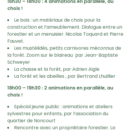
16h30 – 18h00 : 4 animations en parallèle, au
choix !
Le bois : un matériaux de choix pour la
construction et l’ameublement. Dialogue entre un
forestier et un menuisier. Nicolas Toquard et Pierre
Fauvet.
Les mustélidés, petits carnivores méconnus de
la forêt. Zoom sur le blaireau par Jean-Baptiste
Schweyer
La chasse et la forêt, par Adrien Aigle
La forêt et les abeilles , par Bertrand Lhuillier
18h00 – 19h30 : 2 animations en parallèle, au
choix !
Spécial jeune public : animations et ateliers
sylvestres pour enfants, par l’association du
quartier de Noncourt
Rencontre avec un propriétaire forestier. La