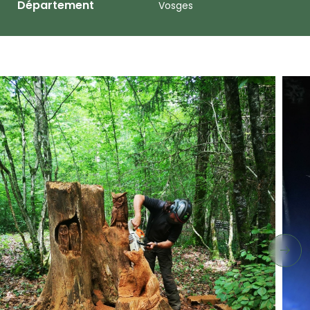
Département
Vosges