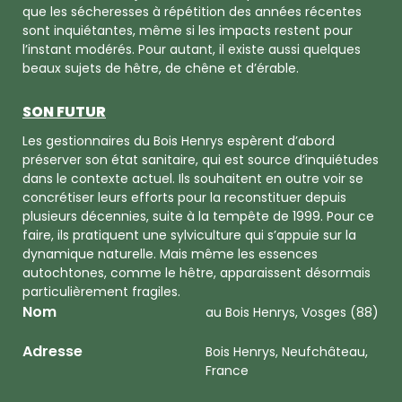
que les sécheresses à répétition des années récentes
sont inquiétantes, même si les impacts restent pour
l’instant modérés. Pour autant, il existe aussi quelques
beaux sujets de hêtre, de chêne et d’érable.
SON FUTUR
Les gestionnaires du Bois Henrys espèrent d’abord
préserver son état sanitaire, qui est source d’inquiétudes
dans le contexte actuel. Ils souhaitent en outre voir se
concrétiser leurs efforts pour la reconstituer depuis
plusieurs décennies, suite à la tempête de 1999. Pour ce
faire, ils pratiquent une sylviculture qui s’appuie sur la
dynamique naturelle. Mais même les essences
autochtones, comme le hêtre, apparaissent désormais
particulièrement fragiles.
Nom
au Bois Henrys, Vosges (88)
Adresse
Bois Henrys, Neufchâteau,
France