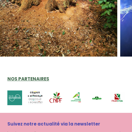
NOS PARTENAIRES
Suivez notre actualité via la newsletter