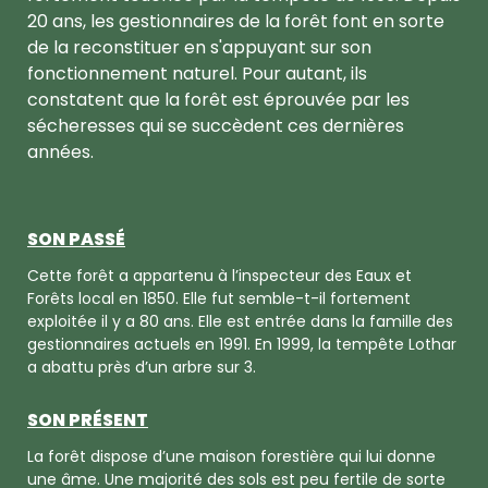
20 ans, les gestionnaires de la forêt font en sorte
de la reconstituer en s'appuyant sur son
fonctionnement naturel. Pour autant, ils
constatent que la forêt est éprouvée par les
sécheresses qui se succèdent ces dernières
années.
SON PASSÉ
Cette forêt a appartenu à l’inspecteur des Eaux et
Forêts local en 1850. Elle fut semble-t-il fortement
exploitée il y a 80 ans. Elle est entrée dans la famille des
gestionnaires actuels en 1991. En 1999, la tempête Lothar
a abattu près d’un arbre sur 3.
SON PRÉSENT
La forêt dispose d’une maison forestière qui lui donne
une âme. Une majorité des sols est peu fertile de sorte