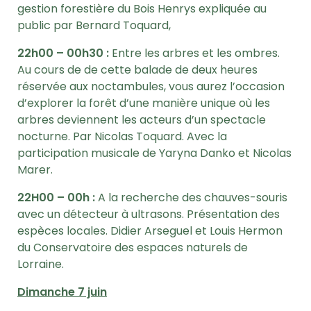
gestion forestière du Bois Henrys expliquée au
public par Bernard Toquard,
22h00 – 00h30 :
Entre les arbres et les ombres.
Au cours de de cette balade de deux heures
réservée aux noctambules, vous aurez l’occasion
d’explorer la forêt d’une manière unique où les
arbres deviennent les acteurs d’un spectacle
nocturne. Par Nicolas Toquard. Avec la
participation musicale de Yaryna Danko et Nicolas
Marer.
22H00 – 00h :
A la recherche des chauves-souris
avec un détecteur à ultrasons. Présentation des
espèces locales. Didier Arseguel et Louis Hermon
du Conservatoire des espaces naturels de
Lorraine.
Dimanche 7 juin