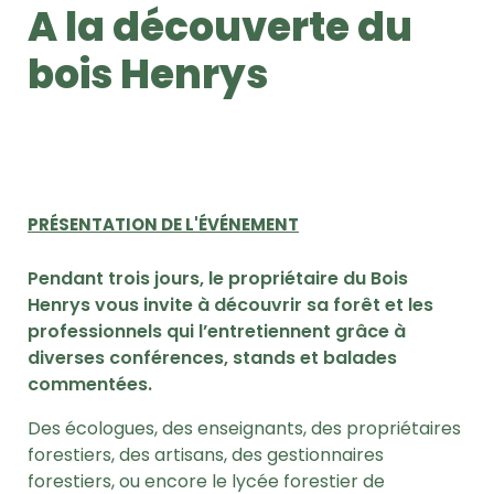
A la découverte du
bois Henrys
PRÉSENTATION DE L'ÉVÉNEMENT
Pendant trois jours, le propriétaire du Bois
Henrys vous invite à découvrir sa forêt et les
professionnels qui l’entretiennent grâce à
diverses conférences, stands et balades
commentées.
Des écologues, des enseignants, des propriétaires
forestiers, des artisans, des gestionnaires
forestiers, ou encore le lycée forestier de