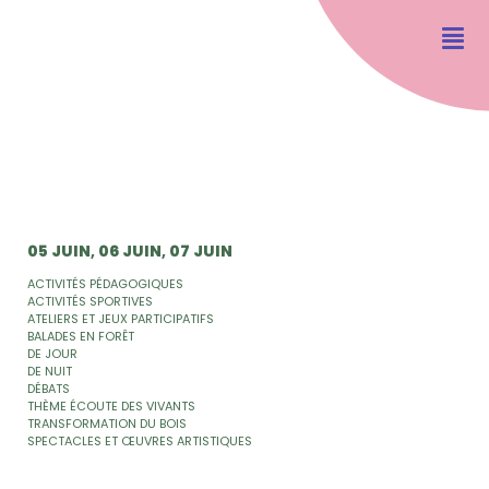
05 JUIN
06 JUIN
07 JUIN
ACTIVITÉS PÉDAGOGIQUES
ACTIVITÉS SPORTIVES
ATELIERS ET JEUX PARTICIPATIFS
BALADES EN FORÊT
DE JOUR
DE NUIT
DÉBATS
THÈME ÉCOUTE DES VIVANTS
TRANSFORMATION DU BOIS
SPECTACLES ET ŒUVRES ARTISTIQUES