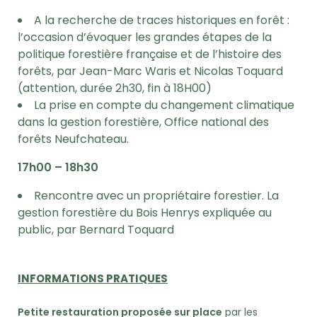
A la recherche de traces historiques en forêt :
l’occasion d’évoquer les grandes étapes de la
politique forestière française et de l’histoire des
forêts, par Jean-Marc Waris et Nicolas Toquard
(attention, durée 2h30, fin à 18H00)
La prise en compte du changement climatique
dans la gestion forestière, Office national des
forêts Neufchateau.
17h00 – 18h30
Rencontre avec un propriétaire forestier. La
gestion forestière du Bois Henrys expliquée au
public, par Bernard Toquard
INFORMATIONS PRATIQUES
Petite restauration proposée sur place
par les