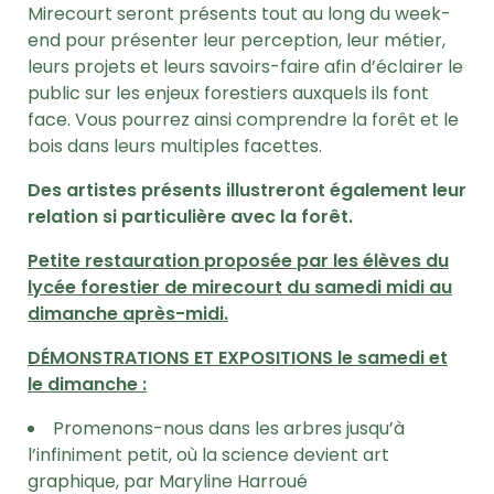
Mirecourt seront présents tout au long du week-
end pour présenter leur perception, leur métier,
leurs projets et leurs savoirs-faire afin d’éclairer le
public sur les enjeux forestiers auxquels ils font
face. Vous pourrez ainsi comprendre la forêt et le
bois dans leurs multiples facettes.
Des artistes présents illustreront également leur
relation si particulière avec la forêt.
Petite restauration proposée par les élèves du
lycée forestier de mirecourt du samedi midi au
dimanche après-midi.
DÉMONSTRATIONS ET EXPOSITIONS le samedi et
le dimanche :
Promenons-nous dans les arbres jusqu’à
l’infiniment petit, où la science devient art
graphique, par Maryline Harroué