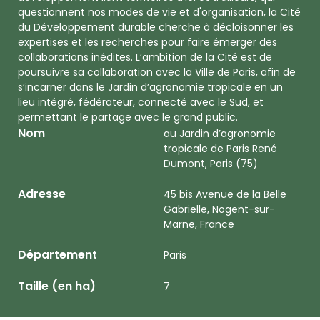
questionnent nos modes de vie et d'organisation, la Cité
du Développement durable cherche à décloisonner les
expertises et les recherches pour faire émerger des
collaborations inédites. L’ambition de la Cité est de
poursuivre sa collaboration avec la Ville de Paris, afin de
s’incarner dans le Jardin d’agronomie tropicale en un
lieu intégré, fédérateur, connecté avec le Sud, et
permettant le partage avec le grand public.
Nom
au Jardin d’agronomie
tropicale de Paris René
Dumont, Paris (75)
Adresse
45 bis Avenue de la Belle
Gabrielle, Nogent-sur-
Marne, France
Département
Paris
Taille (en ha)
7