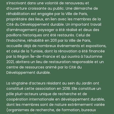
s’inscrivant dans une volonté de renouveau et
d’ouverture croissante au public. Une démarche de
réhabilitation est engagée par la Ville de Paris,
propriétaire des lieux, en lien avec les membres de la
Cité du Développement durable. Un important travail
d’aménagement paysager a été réalisé et deux des
pavillons historiques ont été restaurés. Celui de
l’Indochine, réhabilité en 2011 par la Ville de Paris,
accueille déjà de nombreux événements et expositions,
et celui de la Tunisie, dont la rénovation a été financée
par la Région Île-de-France et qui ouvrira à l’automne
2021, abritera un lieu de restauration responsable et un
centre de ressources animé par la Cité du
Développement durable.
La vingtaine d’acteurs résidant au sein du Jardin ont
constitué cette association en 2018. Elle constitue un
pôle pluri-acteurs unique de recherche et de
coopération internationale en développement durable,
dont les membres sont de nature extrêmement variée
(organismes de recherche, de formation, bureaux