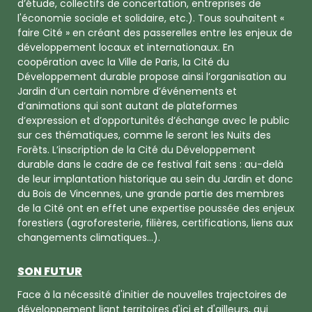
d’étude, collectifs de concertation, entreprises de
l'économie sociale et solidaire, etc.). Tous souhaitent «
faire Cité » en créant des passerelles entre les enjeux de
développement locaux et internationaux. En
coopération avec la Ville de Paris, la Cité du
Développement durable propose ainsi l’organisation au
Jardin d’un certain nombre d’événements et
d’animations qui sont autant de plateformes
d’expression et d’opportunités d’échange avec le public
sur ces thématiques, comme le seront les Nuits des
Forêts. L’inscription de la Cité du Développement
durable dans le cadre de ce festival fait sens : au-delà
de leur implantation historique au sein du Jardin et donc
du Bois de Vincennes, une grande partie des membres
de la Cité ont en effet une expertise poussée des enjeux
forestiers (agroforesterie, filières, certifications, liens aux
changements climatiques…).
SON FUTUR
Face à la nécessité d'initier de nouvelles trajectoires de
développement liant territoires d'ici et d'ailleurs, qui