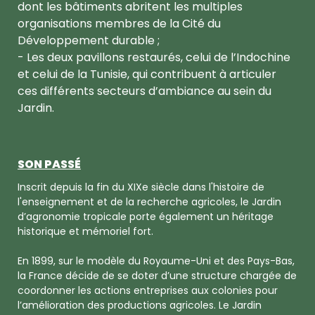
dont les bâtiments abritent les multiples
organisations membres de la Cité du
Développement durable ;
- Les deux pavillons restaurés, celui de l’Indochine
et celui de la Tunisie, qui contribuent à articuler
ces différents secteurs d’ambiance au sein du
Jardin.
SON PASSÉ
Inscrit depuis la fin du XIXe siècle dans l'histoire de
l'enseignement et de la recherche agricoles, le Jardin
d’agronomie tropicale porte également un héritage
historique et mémoriel fort.
En 1899, sur le modèle du Royaume-Uni et des Pays-Bas,
la France décide de se doter d’une structure chargée de
coordonner les actions entreprises aux colonies pour
l’amélioration des productions agricoles. Le Jardin