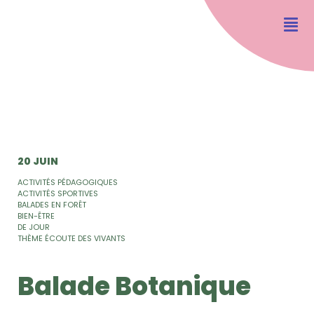
20 JUIN
ACTIVITÉS PÉDAGOGIQUES
ACTIVITÉS SPORTIVES
BALADES EN FORÊT
BIEN-ÊTRE
DE JOUR
THÈME ÉCOUTE DES VIVANTS
Balade Botanique