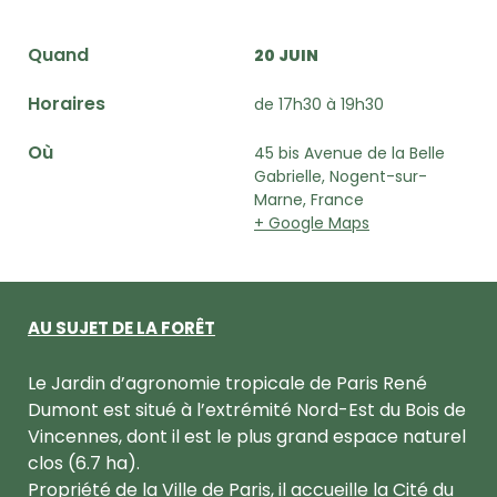
Quand
20 JUIN
Horaires
de 17h30 à 19h30
Où
45 bis Avenue de la Belle
Gabrielle, Nogent-sur-
Marne, France
+ Google Maps
AU SUJET DE LA FORÊT
Le Jardin d’agronomie tropicale de Paris René
Dumont est situé à l’extrémité Nord-Est du Bois de
Vincennes, dont il est le plus grand espace naturel
clos (6.7 ha).
Propriété de la Ville de Paris, il accueille la Cité du