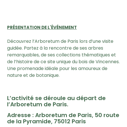
PRÉSENTATION DE L'ÉVÉNEMENT
Découvrez l’Arboretum de Paris lors d’une visite
guidée. Partez à la rencontre de ses arbres
remarquables, de ses collections thématiques et
de l’histoire de ce site unique du bois de Vincennes.
Une promenade idéale pour les amoureux de
nature et de botanique.
L’activité se déroule au départ de
l’Arboretum de Paris.
Adresse : Arboretum de Paris, 50 route
de la Pyramide, 75012 Paris