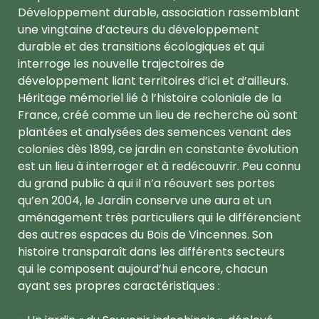
Développement durable, association rassemblant
une vingtaine d’acteurs du développement
durable et des transitions écologiques et qui
interroge les nouvelle trajectoires de
développement liant territoires d’ici et d’ailleurs.
Héritage mémoriel lié à l’histoire coloniale de la
France, créé comme un lieu de recherche où sont
plantées et analysées des semences venant des
colonies dès 1899, ce jardin en constante évolution
est un lieu à interroger et à redécouvrir. Peu connu
du grand public à qui il n’a réouvert ses portes
qu’en 2004, le Jardin conserve une aura et un
aménagement très particuliers qui le différencient
des autres espaces du Bois de Vincennes. Son
histoire transparaît dans les différents secteurs
qui le composent aujourd’hui encore, chacun
ayant ses propres caractéristiques :