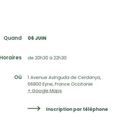
Quand
06 JUIN
Horaires
de 20h30 à 22h30
Où
1 Avenue Avinguda de Cerdanya,
66800 Eyne, France Occitanie
+ Google Maps
Inscription par téléphone