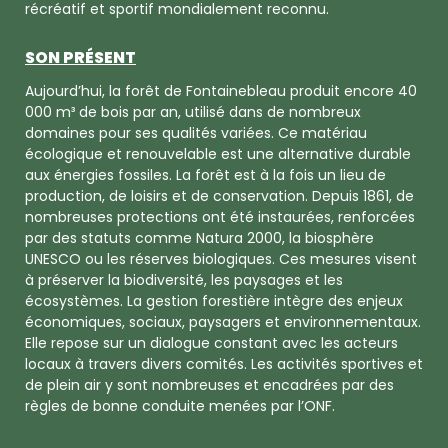
récréatif et sportif mondialement reconnu.
SON PRÉSENT
Aujourd’hui, la forêt de Fontainebleau produit encore 40
000 m³ de bois par an, utilisé dans de nombreux
domaines pour ses qualités variées. Ce matériau
écologique et renouvelable est une alternative durable
aux énergies fossiles. La forêt est à la fois un lieu de
production, de loisirs et de conservation. Depuis 1861, de
nombreuses protections ont été instaurées, renforcées
par des statuts comme Natura 2000, la biosphère
UNESCO ou les réserves biologiques. Ces mesures visent
à préserver la biodiversité, les paysages et les
écosystèmes. La gestion forestière intègre des enjeux
économiques, sociaux, paysagers et environnementaux.
Elle repose sur un dialogue constant avec les acteurs
locaux à travers divers comités. Les activités sportives et
de plein air y sont nombreuses et encadrées par des
règles de bonne conduite menées par l’ONF.