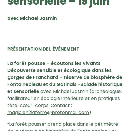
sensorielle – 19 juin
avec Michael Jasmin
PRÉSENTATION DE L'ÉVÉNEMENT
La forêt pousse – écoutons les vivants
Découverte sensible et écologique dans les
gorges de Franchard – réserve de biosphère de
Fontainebleau et du Gatinais -Balade historique
et sensorielle
avec Michael Jasmin (archéologue,
facilitateur en écologie intérieure et en pratiques
tête-cœur-corps. Contact :
magicien2laterre@protonmail.com
)
“La forêt pousse” prend place dans le périmètre