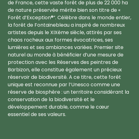
de France, cette vaste forêt de plus de 22 000 ha
de nature préservée mérite bien son titre de «
Forêt d’Exception®”. Célèbre dans le monde entier,
la forêt de Fontainebleau a inspiré de nombreux
artistes depuis le XIXème siècle, attirés par ses
chaos rocheux aux formes évocatrices, ses
lumières et ses ambiances variées. Premier site
naturel au monde à bénéficier d’une mesure de
protection avec les Réserves des peintres de
Barbizon, elle constitue également un précieux
réservoir de biodiversité. A ce titre, cette forêt
unique est reconnue par l’Unesco comme une
réserve de biosphère : un territoire considérant la
conservation de la biodiversité et le
développement durable, comme le cœur
essentiel de ses valeurs.