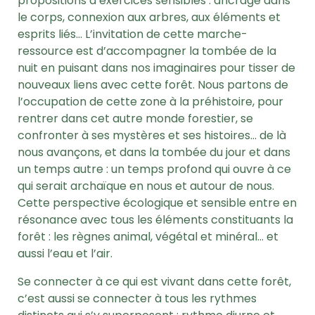
propositions d’exercices sensibles : ancrage dans
le corps, connexion aux arbres, aux éléments et
esprits liés… L’invitation de cette marche-
ressource est d’accompagner la tombée de la
nuit en puisant dans nos imaginaires pour tisser de
nouveaux liens avec cette forêt. Nous partons de
l’occupation de cette zone à la préhistoire, pour
rentrer dans cet autre monde forestier, se
confronter à ses mystères et ses histoires… de là
nous avançons, et dans la tombée du jour et dans
un temps autre : un temps profond qui ouvre à ce
qui serait archaïque en nous et autour de nous.
Cette perspective écologique et sensible entre en
résonance avec tous les éléments constituants la
forêt : les règnes animal, végétal et minéral… et
aussi l’eau et l’air.
Se connecter à ce qui est vivant dans cette forêt,
c’est aussi se connecter à tous les rythmes