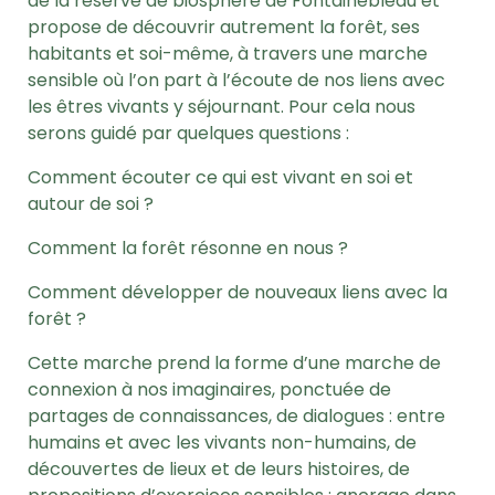
de la réserve de biosphère de Fontainebleau et
propose de découvrir autrement la forêt, ses
habitants et soi-même, à travers une marche
sensible où l’on part à l’écoute de nos liens avec
les êtres vivants y séjournant. Pour cela nous
serons guidé par quelques questions :
Comment écouter ce qui est vivant en soi et
autour de soi ?
Comment la forêt résonne en nous ?
Comment développer de nouveaux liens avec la
forêt ?
Cette marche prend la forme d’une marche de
connexion à nos imaginaires, ponctuée de
partages de connaissances, de dialogues : entre
humains et avec les vivants non-humains, de
découvertes de lieux et de leurs histoires, de