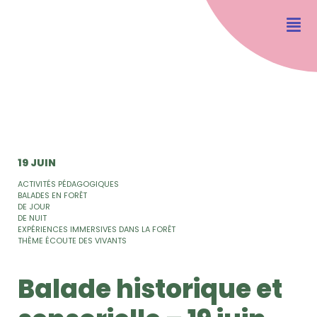
19 JUIN
ACTIVITÉS PÉDAGOGIQUES
BALADES EN FORÊT
DE JOUR
DE NUIT
EXPÉRIENCES IMMERSIVES DANS LA FORÊT
THÈME ÉCOUTE DES VIVANTS
Balade historique et