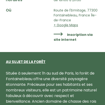
Où
Route de l'Ermitage, 77300
Fontainebleau, France Île-
de-France
+ Google Maps
Inscription via
site internet
AU SUJET DE LA FORÊT
Située à seulement 1h au sud de Paris, la forêt de
Fontainebleau offre une diversité paysagère
étonnante. Précieuse pour ses habitants et ses
nombreux visiteurs, elle est un patrimoine naturel
fabuleux à découvrir avec respect et
bienveillance. Ancien domaine de chasse des rois