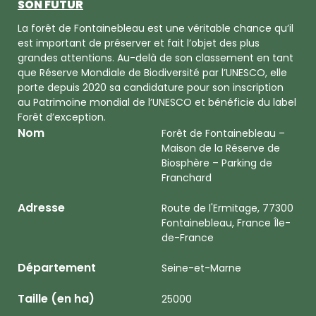
SON FUTUR
La forêt de Fontainebleau est une véritable chance qu’il
est important de préserver et fait l’objet des plus
grandes attentions. Au-delà de son classement en tant
que Réserve Mondiale de Biodiversité par l’UNESCO, elle
porte depuis 2020 sa candidature pour son inscription
au Patrimoine mondial de l’UNESCO et bénéficie du label
Forêt d’exception.
Nom
Forêt de Fontainebleau –
Maison de la Réserve de
Biosphère – Parking de
Franchard
Adresse
Route de l'Ermitage, 77300
Fontainebleau, France Île-
de-France
Département
Seine-et-Marne
Taille (en ha)
25000