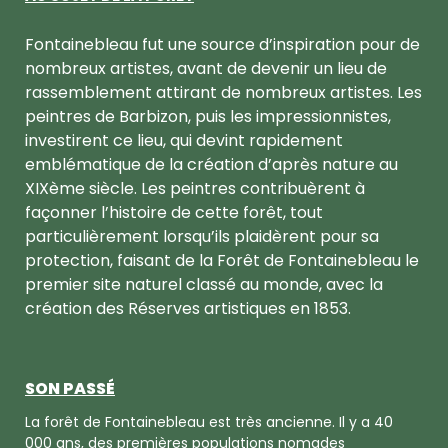
Fontainebleau fut une source d’inspiration pour de
nombreux artistes, avant de devenir un lieu de
rassemblement attirant de nombreux artistes. Les
peintres de Barbizon, puis les impressionnistes,
investirent ce lieu, qui devint rapidement
emblématique de la création d’après nature au
XIXème siècle. Les peintres contribuèrent à
façonner l’histoire de cette forêt, tout
particulièrement lorsqu’ils plaidèrent pour sa
protection, faisant de la Forêt de Fontainebleau le
premier site naturel classé au monde, avec la
création des Réserves artistiques en 1853.
SON PASSÉ
La forêt de Fontainebleau est très ancienne. Il y a 40
000 ans, des premières populations nomades