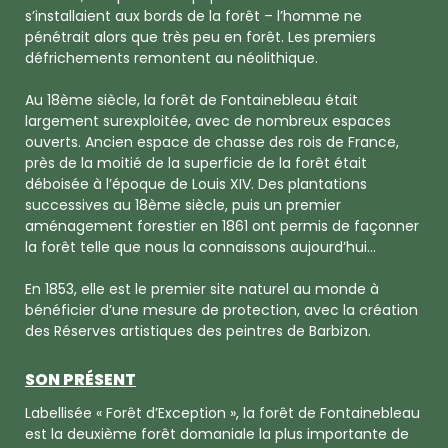
s’installaient aux bords de la forêt – l’homme ne
pénétrait alors que très peu en forêt. Les premiers
défrichements remontent au néolithique.
Au 18ème siècle, la forêt de Fontainebleau était
largement surexploitée, avec de nombreux espaces
ouverts. Ancien espace de chasse des rois de France,
près de la moitié de la superficie de la forêt était
déboisée à l’époque de Louis XIV. Des plantations
successives au 18ème siècle, puis un premier
aménagement forestier en 1861 ont permis de façonner
la forêt telle que nous la connaissons aujourd’hui…
En 1853, elle est le premier site naturel au monde à
bénéficier d’une mesure de protection, avec la création
des Réserves artistiques des peintres de Barbizon.
SON PRÉSENT
Labellisée « Forêt d’Exception », la forêt de Fontainebleau
est la deuxième forêt domaniale la plus importante de