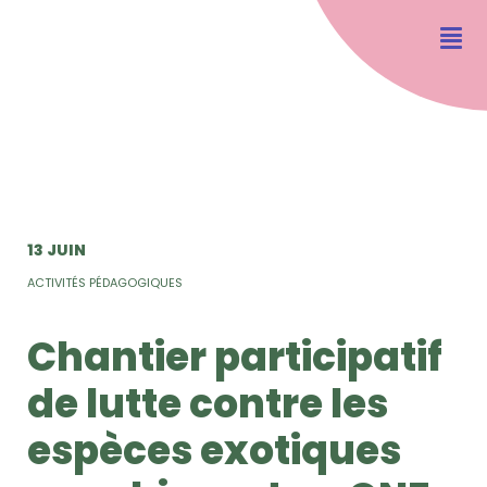
13 JUIN
ACTIVITÉS PÉDAGOGIQUES
Chantier participatif
de lutte contre les
espèces exotiques