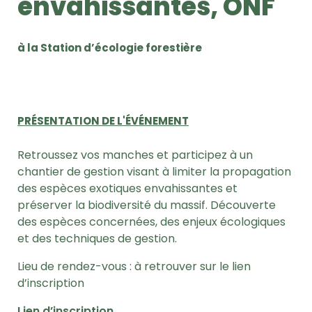
envahissantes, ONF
à la Station d’écologie forestière
PRÉSENTATION DE L'ÉVÉNEMENT
Retroussez vos manches et participez à un
chantier de gestion visant à limiter la propagation
des espèces exotiques envahissantes et
préserver la biodiversité du massif. Découverte
des espèces concernées, des enjeux écologiques
et des techniques de gestion.
Lieu de rendez-vous : à retrouver sur le lien
d’inscription
Lien d’inscription