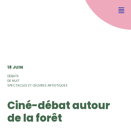
18 JUIN
DÉBATS
DE NUIT
SPECTACLES ET ŒUVRES ARTISTIQUES
Ciné-débat autour
de la forêt