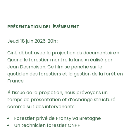
PRÉSENTATION DE L'ÉVÉNEMENT
Jeudi 18 juin 2026, 20h :
Ciné débat avec la projection du documentaire «
Quand le forestier montre la lune » réalisé par
Jean Desmaison. Ce film se penche sur le
quotidien des forestiers et la gestion de la forêt en
France.
À l’issue de la projection, nous prévoyons un
temps de présentation et d’échange structuré
comme suit des intervenants :
Forestier privé de Fransylva Bretagne
Un technicien forestier CNPF