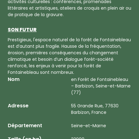
activités culturelles : conférences, promenades
littéraires et artistiques, ateliers de croquis en plein air ou
de pratique de la gravure.
SON FUTUR
Prestigieux, l'espace naturel de la forêt de Fontainebleau
est d’autant plus fragile. Hausse de la fréquentation,
érosion, premières conséquences du changement
climatique et besoin d’un dialogue forêt-société
renforcé, les enjeux à venir pour la forêt de
Fontainebleau sont nombreux.
Nom
en Forêt de Fontainebleau
– Barbizon, Seine-et-Marne
(77)
Adresse
55 Grande Rue, 77630
Barbizon, France
Département
Seine-et-Marne