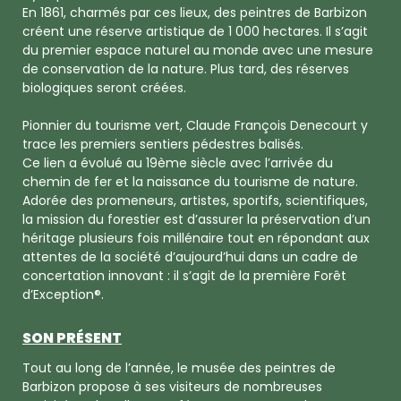
En 1861, charmés par ces lieux, des peintres de Barbizon
créent une réserve artistique de 1 000 hectares. Il s’agit
du premier espace naturel au monde avec une mesure
de conservation de la nature. Plus tard, des réserves
biologiques seront créées.
Pionnier du tourisme vert, Claude François Denecourt y
trace les premiers sentiers pédestres balisés.
Ce lien a évolué au 19ème siècle avec l’arrivée du
chemin de fer et la naissance du tourisme de nature.
Adorée des promeneurs, artistes, sportifs, scientifiques,
la mission du forestier est d’assurer la préservation d’un
héritage plusieurs fois millénaire tout en répondant aux
attentes de la société d’aujourd’hui dans un cadre de
concertation innovant : il s’agit de la première Forêt
d’Exception®.
SON PRÉSENT
Tout au long de l’année, le musée des peintres de
Barbizon propose à ses visiteurs de nombreuses