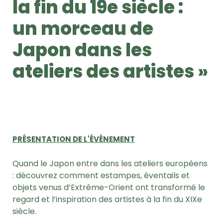
la fin du 19e siècle :
un morceau de
Japon dans les
ateliers des artistes »
PRÉSENTATION DE L'ÉVÉNEMENT
Quand le Japon entre dans les ateliers européens
: découvrez comment estampes, éventails et
objets venus d’Extrême-Orient ont transformé le
regard et l’inspiration des artistes à la fin du XIXe
siècle.