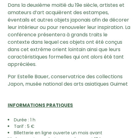
Dans la deuxième moitié du 19e siècle, artistes et
amateurs d’art acquièrent des estampes,
éventails et autres objets japonais afin de décorer
leur intérieur ou pour renouveler leur inspiration. La
conférence présentera à grands traits le
contexte dans lequel ces objets ont été conçus
dans cet extrême orient lointain ainsi que leurs
caractéristiques formelles qui ont alors été tant
appréciées.
Par Estelle Bauer, conservatrice des collections
Japon, musée national des arts asiatiques Guimet
INFORMATIONS PRATIQUES
Durée : 1 h
Tarif : 5 €
Billetterie en ligne ouverte un mois avant