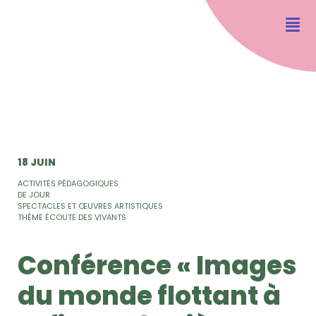
18 JUIN
ACTIVITÉS PÉDAGOGIQUES
DE JOUR
SPECTACLES ET ŒUVRES ARTISTIQUES
THÈME ÉCOUTE DES VIVANTS
Conférence « Images
du monde flottant à