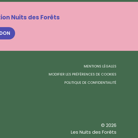
ion Nuits des Forêts
 DON
MENTIONS LÉGALES
MODIFIER LES PRÉFÉRENCES DE COOKIES
POLITIQUE DE CONFIDENTIALITÉ
© 2026
Les Nuits des Forêts