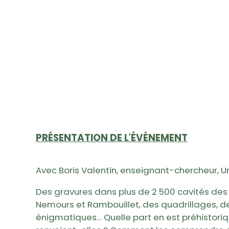
PRÉSENTATION DE L'ÉVÉNEMENT
Avec Boris Valentin, enseignant-chercheur, U
Des gravures dans plus de 2 500 cavités des
Nemours et Rambouillet, des quadrillages, d
énigmatiques… Quelle part en est préhistoriqu