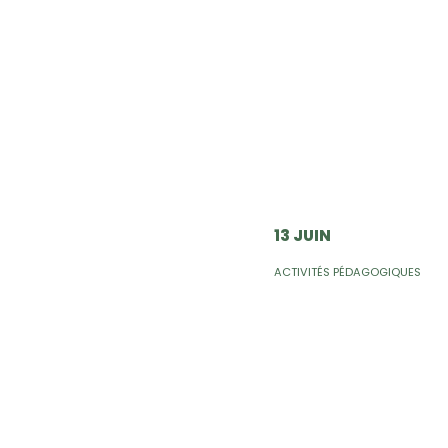
13 JUIN
ACTIVITÉS PÉDAGOGIQUES