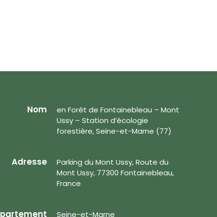
Nom
en Forêt de Fontainebleau – Mont
Ussy – Station d’écologie
forestière, Seine-et-Marne (77)
Adresse
Parking du Mont Ussy, Route du
Mont Ussy, 77300 Fontainebleau,
France
partement
Seine-et-Marne