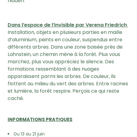
hidden.
Dans l’espace de l’invisible par Verena Friedrich
Installation, objets en plusieurs parties en maille
d’aluminium, peints en couleur, suspendus entre
différents arbres. Dans une zone boisée près de
Lahnstein, un chemin mène à la forêt. Plus vous
marchez, plus vous appréciez le silence. Des
formations ressemblant à des nuages
apparaissent parmi les arbres. De couleur, ils
flottent au milieu du vert des arbres. Entre racines
et lumière, la forêt respire. Perçois ce qui reste
caché.
INFORMATIONS PRATIQUES
Du 13 au 21 juin