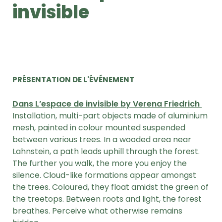
invisible
PRÉSENTATION DE L'ÉVÉNEMENT
Dans L’espace de invisible by Verena Friedrich
Installation, multi-part objects made of aluminium
mesh, painted in colour mounted suspended
between various trees. In a wooded area near
Lahnstein, a path leads uphill through the forest.
The further you walk, the more you enjoy the
silence. Cloud-like formations appear amongst
the trees. Coloured, they float amidst the green of
the treetops. Between roots and light, the forest
breathes. Perceive what otherwise remains