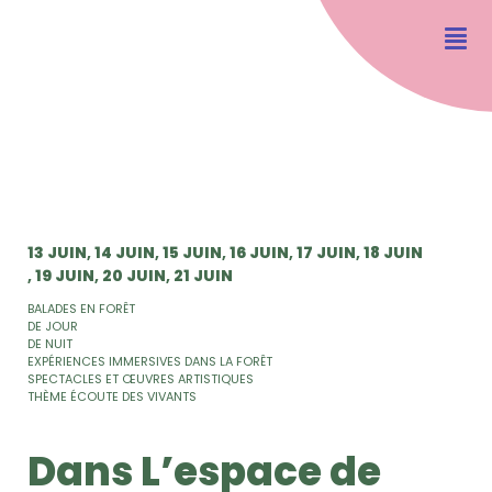
13 JUIN
14 JUIN
15 JUIN
16 JUIN
17 JUIN
18 JUIN
19 JUIN
20 JUIN
21 JUIN
BALADES EN FORÊT
DE JOUR
DE NUIT
EXPÉRIENCES IMMERSIVES DANS LA FORÊT
SPECTACLES ET ŒUVRES ARTISTIQUES
THÈME ÉCOUTE DES VIVANTS
Dans L’espace de