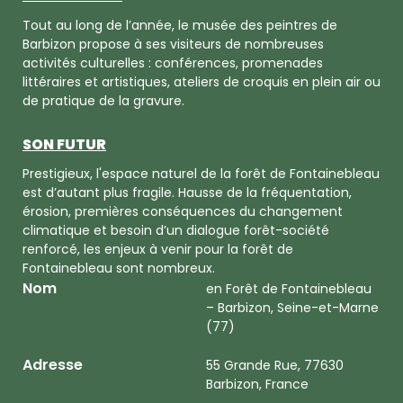
Tout au long de l’année, le musée des peintres de
Barbizon propose à ses visiteurs de nombreuses
activités culturelles : conférences, promenades
littéraires et artistiques, ateliers de croquis en plein air ou
de pratique de la gravure.
SON FUTUR
Prestigieux, l'espace naturel de la forêt de Fontainebleau
est d’autant plus fragile. Hausse de la fréquentation,
érosion, premières conséquences du changement
climatique et besoin d’un dialogue forêt-société
renforcé, les enjeux à venir pour la forêt de
Fontainebleau sont nombreux.
Nom
en Forêt de Fontainebleau
– Barbizon, Seine-et-Marne
(77)
Adresse
55 Grande Rue, 77630
Barbizon, France