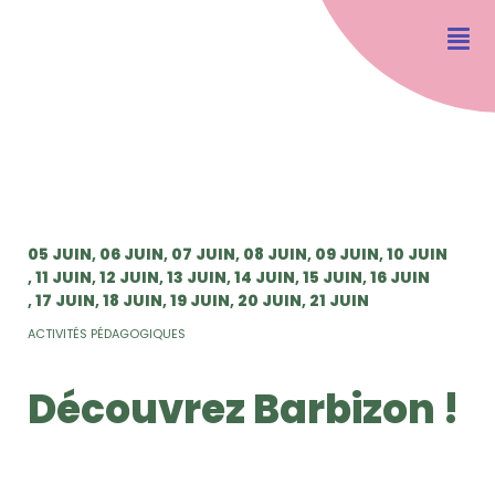
05 JUIN
06 JUIN
07 JUIN
08 JUIN
09 JUIN
10 JUIN
11 JUIN
12 JUIN
13 JUIN
14 JUIN
15 JUIN
16 JUIN
17 JUIN
18 JUIN
19 JUIN
20 JUIN
21 JUIN
ACTIVITÉS PÉDAGOGIQUES
Découvrez Barbizon !