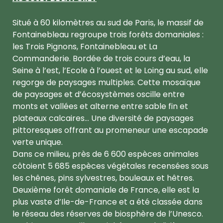
Situé à 60 kilomètres au sud de Paris, le massif de
Fontainebleau regroupe trois forêts domaniales :
les Trois Pignons, Fontainebleau et La
Commanderie. Bordée de trois cours d’eau, la
Seine à l’est, l’Ecole à l’ouest et le Loing au sud, elle
regorge de paysages multiples. Cette mosaïque
de paysages et d’écosystèmes oscille entre
monts et vallées et alterne entre sable fin et
plateaux calcaires… Une diversité de paysages
pittoresques offrant au promeneur une escapade
verte unique.
Dans ce milieu, près de 6 600 espèces animales
côtoient 5 685 espèces végétales recensées sous
les chênes, pins sylvestres, bouleaux et hêtres.
Deuxième forêt domaniale de France, elle est la
plus vaste d’Ile-de-France et a été classée dans
le réseau des réserves de biosphère de l’Unesco.