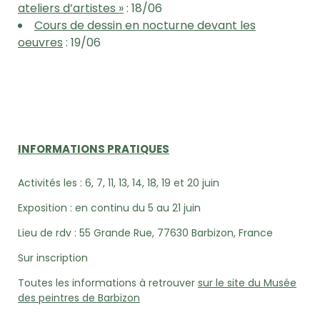
ateliers d’artistes »
: 18/06
Cours de dessin en nocturne devant les
oeuvres
: 19/06
INFORMATIONS PRATIQUES
Activités les : 6, 7, 11, 13, 14, 18, 19 et 20 juin
Exposition : en continu du 5 au 21 juin
Lieu de rdv : 55 Grande Rue, 77630 Barbizon, France
Sur inscription
Toutes les informations à retrouver
sur le site du Musée
des peintres de Barbizon