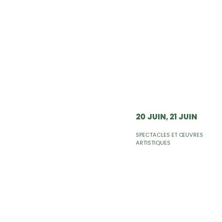
20 JUIN
21 JUIN
SPECTACLES ET ŒUVRES
ARTISTIQUES