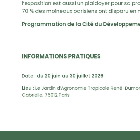
l’exposition est aussi un plaidoyer pour sa pr
70 % des moineaux parisiens ont disparu en m
Programmation de la Cité du Développeme
INFORMATIONS PRATIQUES
Date :
du 20 juin au 30 juillet 2026
Lieu :
Le Jardin d’Agronomie Tropicale René-Dumo
Gabrielle, 75012 Paris