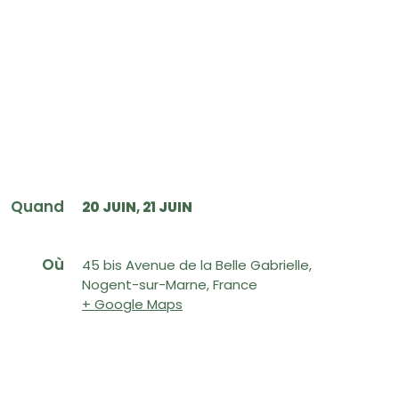
Quand
20 JUIN
21 JUIN
Où
45 bis Avenue de la Belle Gabrielle,
Nogent-sur-Marne, France
+ Google Maps