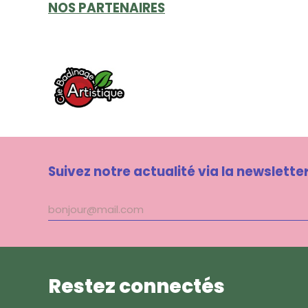
NOS PARTENAIRES
Suivez notre actualité via la newslette
Adresse
mail
Restez connectés