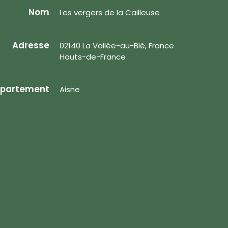
Nom
Les vergers de la Cailleuse
Adresse
02140 La Vallée-au-Blé, France
Hauts-de-France
partement
Aisne