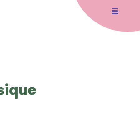
sique