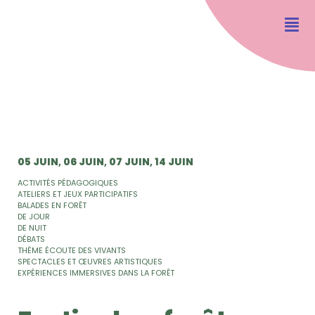
05 JUIN
06 JUIN
07 JUIN
14 JUIN
ACTIVITÉS PÉDAGOGIQUES
ATELIERS ET JEUX PARTICIPATIFS
BALADES EN FORÊT
DE JOUR
DE NUIT
DÉBATS
THÈME ÉCOUTE DES VIVANTS
SPECTACLES ET ŒUVRES ARTISTIQUES
EXPÉRIENCES IMMERSIVES DANS LA FORÊT