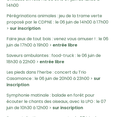
14h00
Pérégrinations animales : jeu de la trame verte
proposé par le CDPNE : le 06 juin de 14h00 à 17h00
>
sur inscription
Faire jeux de tout bois : venez vous amuser ! : le 06
juin de 17h00 à 19h00 >
entrée libre
Saveurs ambulantes : food-truck : le 06 juin de
18h30 à 22h00 >
entrée libre
Les pieds dans l’herbe : concert du Trio
Casamance : le 06 juin de 20h00 à 23h00 >
sur
inscription
Symphonie matinale : balade en forêt pour
écouter le chants des oiseaux, avec la LPO : le 07
juin de 10h30 à 12h00 >
sur inscription