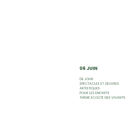
06 JUIN
DE JOUR
SPECTACLES ET ŒUVRES
ARTISTIQUES
POUR LES ENFANTS
THÈME ÉCOUTE DES VIVANTS