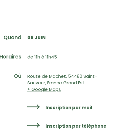
Quand
06 JUIN
Horaires
de 11h à 11h45
Où
Route de Machet, 54480 Saint-
Sauveur, France Grand Est
+ Google Maps
Inscription par mail
Inscription par téléphone