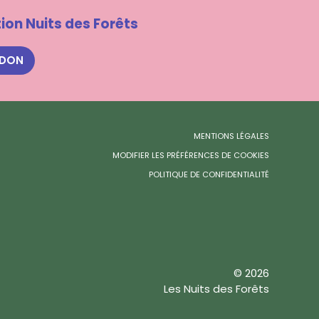
ion Nuits des Forêts
 DON
MENTIONS LÉGALES
MODIFIER LES PRÉFÉRENCES DE COOKIES
POLITIQUE DE CONFIDENTIALITÉ
© 2026
Les Nuits des Forêts