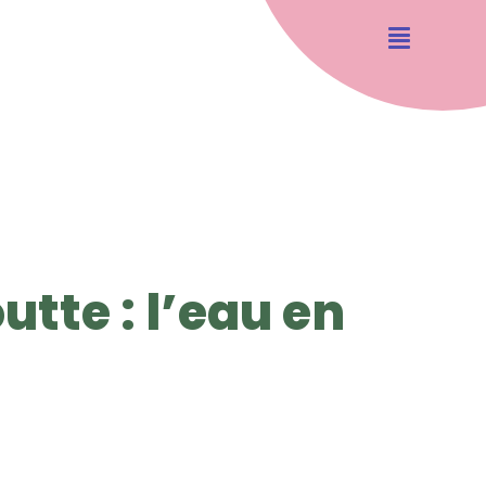
utte : l’eau en