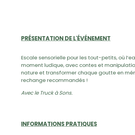
PRÉSENTATION DE L'ÉVÉNEMENT
Escale sensorielle pour les tout-petits, où l’
moment ludique, avec contes et manipulation
nature et transformer chaque goutte en m
rechange recommandés !
Avec le Truck à Sons.
INFORMATIONS PRATIQUES