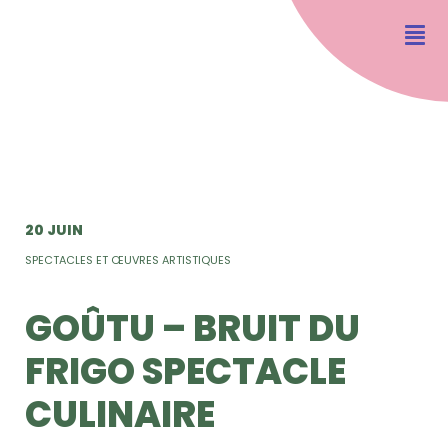
20 JUIN
SPECTACLES ET ŒUVRES ARTISTIQUES
GOÛTU – BRUIT DU
FRIGO SPECTACLE
CULINAIRE