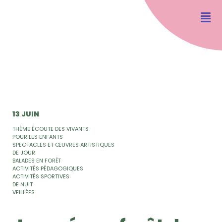
13 JUIN
THÈME ÉCOUTE DES VIVANTS
POUR LES ENFANTS
SPECTACLES ET ŒUVRES ARTISTIQUES
DE JOUR
BALADES EN FORÊT
ACTIVITÉS PÉDAGOGIQUES
ACTIVITÉS SPORTIVES
DE NUIT
VEILLÉES