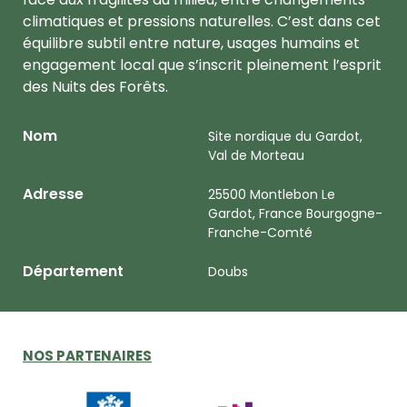
climatiques et pressions naturelles. C’est dans cet
équilibre subtil entre nature, usages humains et
engagement local que s’inscrit pleinement l’esprit
des Nuits des Forêts.
Nom
Site nordique du Gardot,
Val de Morteau
Adresse
25500 Montlebon Le
Gardot, France Bourgogne-
Franche-Comté
Département
Doubs
NOS PARTENAIRES