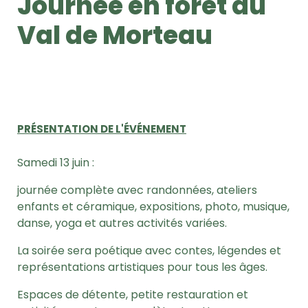
Journée en forêt du
Val de Morteau
PRÉSENTATION DE L'ÉVÉNEMENT
Samedi 13 juin :
journée complète avec randonnées, ateliers
enfants et céramique, expositions, photo, musique,
danse, yoga et autres activités variées.
La soirée sera poétique avec contes, légendes et
représentations artistiques pour tous les âges.
Espaces de détente, petite restauration et