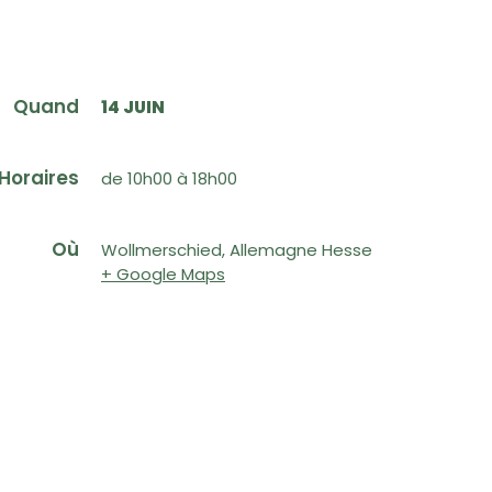
Quand
14 JUIN
Horaires
de 10h00 à 18h00
Où
Wollmerschied, Allemagne Hesse
+ Google Maps