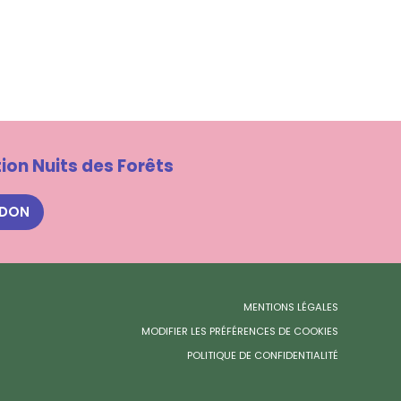
ion Nuits des Forêts
 DON
MENTIONS LÉGALES
MODIFIER LES PRÉFÉRENCES DE COOKIES
POLITIQUE DE CONFIDENTIALITÉ