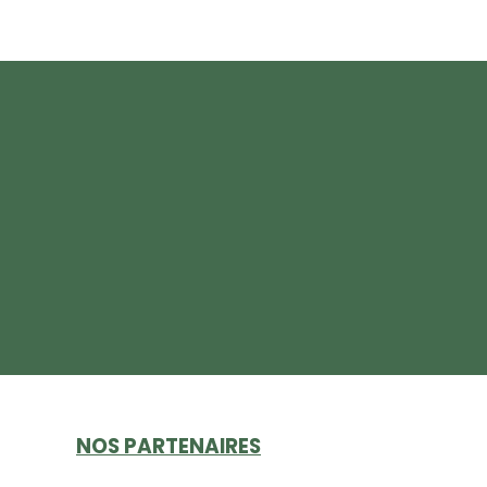
NOS PARTENAIRES