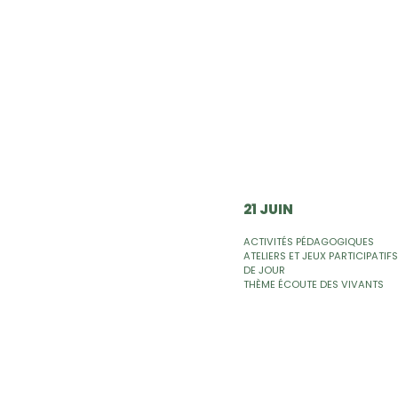
21 JUIN
ACTIVITÉS PÉDAGOGIQUES
ATELIERS ET JEUX PARTICIPATIFS
DE JOUR
THÈME ÉCOUTE DES VIVANTS