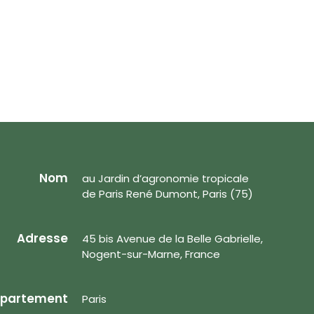
Nom
au Jardin d’agronomie tropicale
de Paris René Dumont, Paris (75)
Adresse
45 bis Avenue de la Belle Gabrielle,
Nogent-sur-Marne, France
partement
Paris