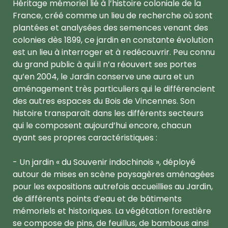
Héritage mémoriel lié à l’histoire coloniale de la
France, créé comme un lieu de recherche où sont
plantées et analysées des semences venant des
colonies dès 1899, ce jardin en constante évolution
est un lieu à interroger et à redécouvrir. Peu connu
du grand public à qui il n’a réouvert ses portes
qu’en 2004, le Jardin conserve une aura et un
aménagement très particuliers qui le différencient
des autres espaces du Bois de Vincennes. Son
histoire transparaît dans les différents secteurs
qui le composent aujourd’hui encore, chacun
ayant ses propres caractéristiques :
- Un jardin « du Souvenir indochinois », déployé
autour de mises en scène paysagères aménagées
pour les expositions autrefois accueillies au Jardin,
de différents points d’eau et de bâtiments
mémoriels et historiques. La végétation forestière
se compose de pins, de feuillus, de bambous ainsi