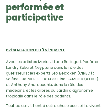
performée et
participative
PRÉSENTATION DE L'ÉVÉNEMENT
Avec les artistes Maria vittoria Bellingeri, Pacôme
Landry Seka et Neyptune dans le rôle des
guérisseurs ; les experts Leo Belcaken (CIRED) ;
Solène GASNIER DEFAUX et Elise CAMBIER (ATIBT)
et Anthony Andreacchio, dans le rôle des
médecins, et les arbres du Jardin d’agronomie
tropicale dans le rôle des patients.
Tout ce qui vit tient à autre chose que soi. Le vivant