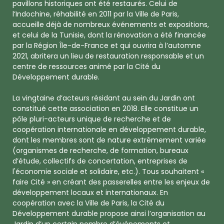
pavillons historiques ont été restaurés. Celui de
l’Indochine, réhabilité en 2011 par la Ville de Paris,
accueille déjà de nombreux événements et expositions,
et celui de la Tunisie, dont la rénovation a été financée
par la Région Île-de-France et qui ouvrira à l’automne
2021, abritera un lieu de restauration responsable et un
centre de ressources animé par la Cité du
Développement durable.
La vingtaine d’acteurs résidant au sein du Jardin ont
constitué cette association en 2018. Elle constitue un
pôle pluri-acteurs unique de recherche et de
coopération internationale en développement durable,
dont les membres sont de nature extrêmement variée
(organismes de recherche, de formation, bureaux
d’étude, collectifs de concertation, entreprises de
l'économie sociale et solidaire, etc.). Tous souhaitent «
faire Cité » en créant des passerelles entre les enjeux de
développement locaux et internationaux. En
coopération avec la Ville de Paris, la Cité du
Développement durable propose ainsi l’organisation au