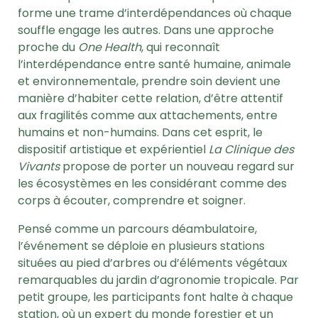
forme une trame d’interdépendances où chaque
souffle engage les autres. Dans une approche
proche du
One Health
, qui reconnaît
l’interdépendance entre santé humaine, animale
et environnementale, prendre soin devient une
manière d’habiter cette relation, d’être attentif
aux fragilités comme aux attachements, entre
humains et non-humains. Dans cet esprit, le
dispositif artistique et expérientiel
La Clinique des
Vivants
propose de porter un nouveau regard sur
les écosystèmes en les considérant comme des
corps à écouter, comprendre et soigner.
Pensé comme un parcours déambulatoire,
l’événement se déploie en plusieurs stations
situées au pied d’arbres ou d’éléments végétaux
remarquables du jardin d’agronomie tropicale. Par
petit groupe, les participants font halte à chaque
station, où un expert du monde forestier et un