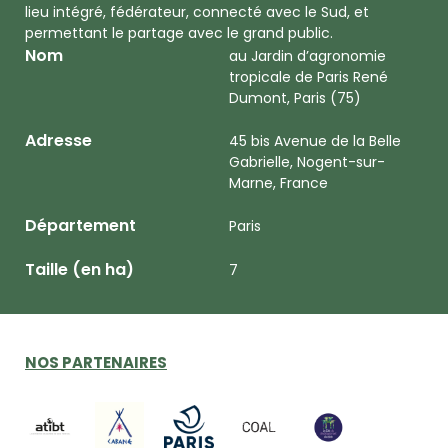
lieu intégré, fédérateur, connecté avec le Sud, et
permettant le partage avec le grand public.
Nom
au Jardin d’agronomie
tropicale de Paris René
Dumont, Paris (75)
Adresse
45 bis Avenue de la Belle
Gabrielle, Nogent-sur-
Marne, France
Département
Paris
Taille (en ha)
7
NOS PARTENAIRES