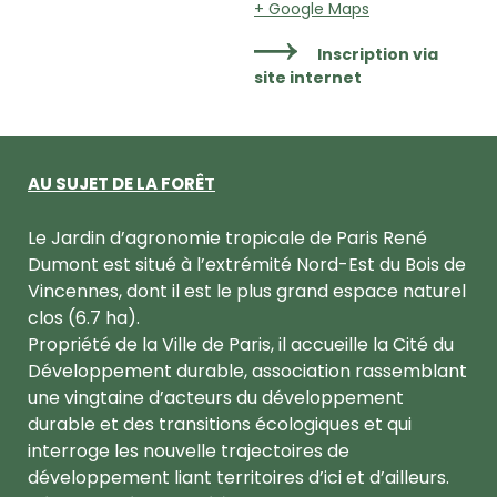
+ Google Maps
Inscription via
site internet
AU SUJET DE LA FORÊT
Le Jardin d’agronomie tropicale de Paris René
Dumont est situé à l’extrémité Nord-Est du Bois de
Vincennes, dont il est le plus grand espace naturel
clos (6.7 ha).
Propriété de la Ville de Paris, il accueille la Cité du
Développement durable, association rassemblant
une vingtaine d’acteurs du développement
durable et des transitions écologiques et qui
interroge les nouvelle trajectoires de
développement liant territoires d’ici et d’ailleurs.