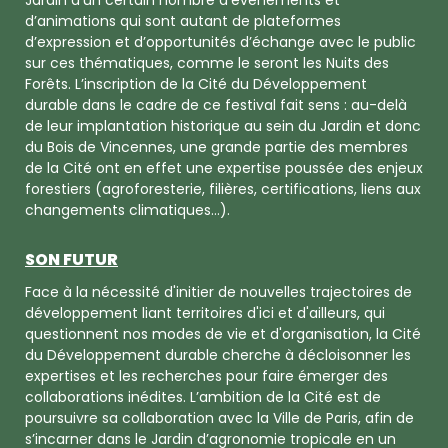
Jardin d’un certain nombre d’événements et
d’animations qui sont autant de plateformes
d’expression et d’opportunités d’échange avec le public
sur ces thématiques, comme le seront les Nuits des
Forêts. L’inscription de la Cité du Développement
durable dans le cadre de ce festival fait sens : au-delà
de leur implantation historique au sein du Jardin et donc
du Bois de Vincennes, une grande partie des membres
de la Cité ont en effet une expertise poussée des enjeux
forestiers (agroforesterie, filières, certifications, liens aux
changements climatiques…).
SON FUTUR
Face à la nécessité d'initier de nouvelles trajectoires de
développement liant territoires d'ici et d'ailleurs, qui
questionnent nos modes de vie et d'organisation, la Cité
du Développement durable cherche à décloisonner les
expertises et les recherches pour faire émerger des
collaborations inédites. L’ambition de la Cité est de
poursuivre sa collaboration avec la Ville de Paris, afin de
s’incarner dans le Jardin d’agronomie tropicale en un