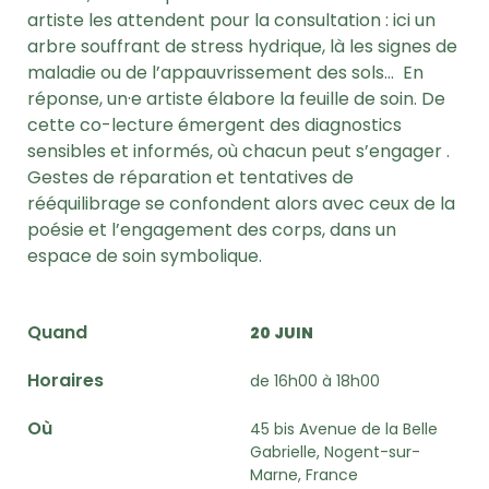
artiste les attendent pour la consultation : ici un
arbre souffrant de stress hydrique, là les signes de
maladie ou de l’appauvrissement des sols… En
réponse, un·e artiste élabore la feuille de soin. De
cette co-lecture émergent des diagnostics
sensibles et informés, où chacun peut s’engager .
Gestes de réparation et tentatives de
rééquilibrage se confondent alors avec ceux de la
poésie et l’engagement des corps, dans un
espace de soin symbolique.
Quand
20 JUIN
Horaires
de 16h00 à 18h00
Où
45 bis Avenue de la Belle
Gabrielle, Nogent-sur-
Marne, France