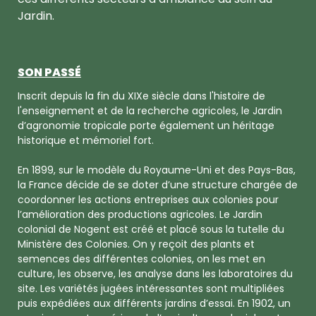
Jardin.
SON PASSÉ
Inscrit depuis la fin du XIXe siècle dans l'histoire de
l'enseignement et de la recherche agricoles, le Jardin
d’agronomie tropicale porte également un héritage
historique et mémoriel fort.
En 1899, sur le modèle du Royaume-Uni et des Pays-Bas,
la France décide de se doter d’une structure chargée de
coordonner les actions entreprises aux colonies pour
l’amélioration des productions agricoles. Le Jardin
colonial de Nogent est créé et placé sous la tutelle du
Ministère des Colonies. On y reçoit des plants et
semences des différentes colonies, on les met en
culture, les observe, les analyse dans les laboratoires du
site. Les variétés jugées intéressantes sont multipliées
puis expédiées aux différents jardins d’essai. En 1902, un