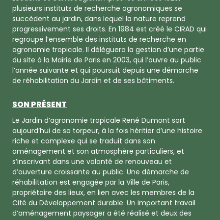
plusieurs instituts de recherche agronomiques se
succèdent au jardin, dans lequel la nature reprend
progressivement ses droits. En 1984 est créé le CIRAD qui
regroupe l’ensemble des instituts de recherche en
agronomie tropicale. Il délèguera la gestion d’une partie
du site à la Mairie de Paris en 2003, qui l’ouvre au public
l’année suivante et qui poursuit depuis une démarche
de réhabilitation du Jardin et de ses bâtiments.
SON PRÉSENT
Le Jardin d’agronomie tropicale René Dumont sort
aujourd’hui de sa torpeur, à la fois héritier d’une histoire
riche et complexe qui se traduit dans son
aménagement et son atmosphère particuliers, et
s’inscrivant dans une volonté de renouveau et
d’ouverture croissante au public. Une démarche de
réhabilitation est engagée par la Ville de Paris,
propriétaire des lieux, en lien avec les membres de la
Cité du Développement durable. Un important travail
d’aménagement paysager a été réalisé et deux des