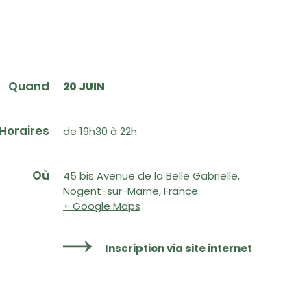
Quand
20 JUIN
Horaires
de 19h30 à 22h
Où
45 bis Avenue de la Belle Gabrielle,
Nogent-sur-Marne, France
+ Google Maps
Inscription via site internet