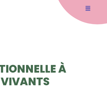
TIONNELLE À
 VIVANTS