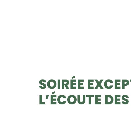
SOIRÉE EXCEP
S
L’ÉCOUTE DES