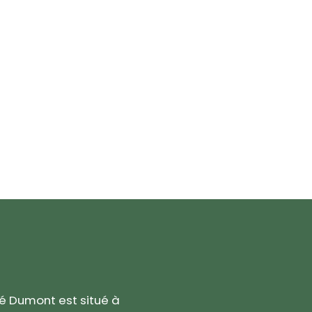
né Dumont est situé à