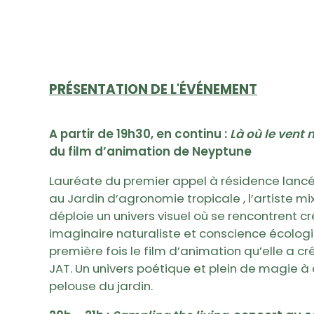
PRÉSENTATION DE L'ÉVÉNEMENT
A partir de 19h30, en continu :
Là où le vent 
du film d’animation de Neyptune
Lauréate du premier appel à résidence lancé 
au Jardin d’agronomie tropicale , l’artiste
déploie un univers visuel où se rencontrent 
imaginaire naturaliste et conscience écologiq
première fois le film d’animation qu’elle a c
JAT. Un univers poétique et plein de magie à
pelouse du jardin.