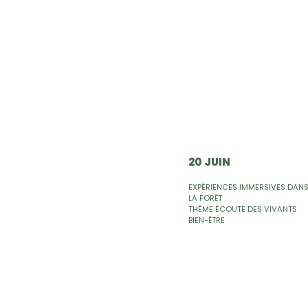
20 JUIN
EXPÉRIENCES IMMERSIVES DAN
LA FORÊT
THÈME ÉCOUTE DES VIVANTS
BIEN-ÊTRE