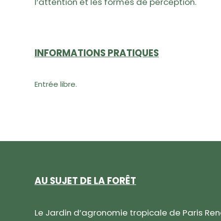
l’attention et les formes de perception.
INFORMATIONS PRATIQUES
Entrée libre.
AU SUJET DE LA FORÊT
Le Jardin d’agronomie tropicale de Paris Re