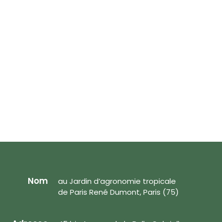
Nom
au Jardin d’agronomie tropicale
de Paris René Dumont, Paris (75)