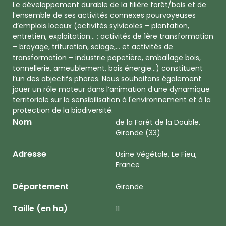
Le développement durable de la filière forêt/bois et de
l’ensemble de ses activités connexes pourvoyeuses
d’emplois locaux (activités sylvicoles – plantation,
entretien, exploitation… ; activités de 1ère transformation
– broyage, trituration, sciage,… et activités de
transformation – industrie papetière, emballage bois,
tonnellerie, ameublement, bois énergie…) constituent
l’un des objectifs phares. Nous souhaitons également
jouer un rôle moteur dans l’animation d’une dynamique
territoriale sur la sensibilisation à l'environnement et à la
protection de la biodiversité.
Nom
de la Forêt de la Double,
Gironde (33)
Adresse
Usine Végétale, Le Fieu,
France
Département
Gironde
Taille (en ha)
11