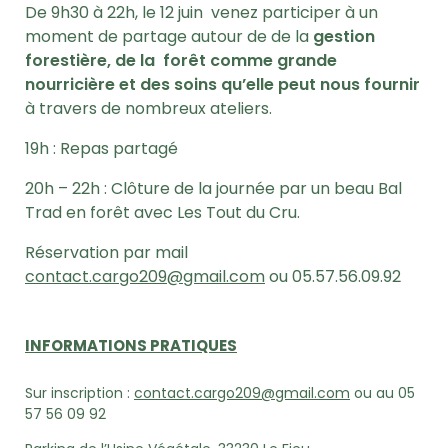
De 9h30 à 22h, le 12 juin venez participer à un
moment de partage autour de de la
gestion
forestière, de la forêt comme grande
nourricière et des soins qu’elle peut nous fournir
à travers de nombreux ateliers.
19h : Repas partagé
20h – 22h : Clôture de la journée par un beau Bal
Trad en forêt avec Les Tout du Cru.
Réservation par mail
contact.cargo209@gmail.com
ou 05.57.56.09.92
INFORMATIONS PRATIQUES
Sur inscription :
contact.cargo209@gmail.com
ou au 05
57 56 09 92