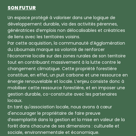
SON FUTUR
Un espace protégé à valoriser dans une logique de
développement durable, via des activités pérennes,
génératrices d’emplois non délocalisables et créatrices
de liens avec les territoires voisins.
Par cette acquisition, la communauté d’Agglomération
du Libournais marque sa volonté de renforcer
l’économie locale sur des zones rurales de son territoire
tout en contribuant massivement à la lutte contre le
changement climatique. Cette propriété forestière
constitue, en effet, un puit carbone et une ressource en
énergie renouvelable et locale. L’enjeu consiste donc à
mobiliser cette ressource forestière, et en imposer une
gestion durable, co-construite avec les partenaires
locaux.
En tant qu'association locale, nous avons à cœur
d'encourager le propriétaire de faire preuve
d’exemplarité dans la gestion et la mise en valeur de la
forêt dans chacune de ses dimensions : culturelle et
sociale, environnementale et économique.