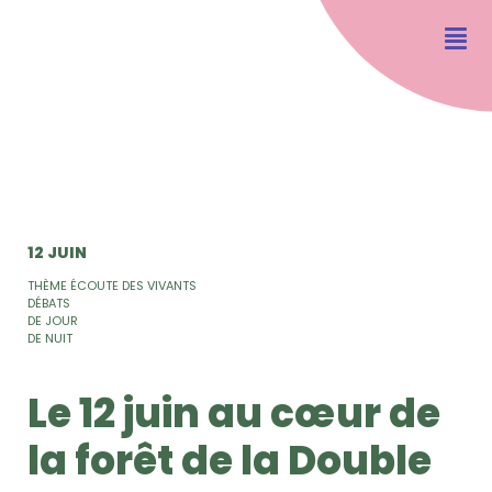
12 JUIN
THÈME ÉCOUTE DES VIVANTS
DÉBATS
DE JOUR
DE NUIT
Le 12 juin au cœur de
la forêt de la Double