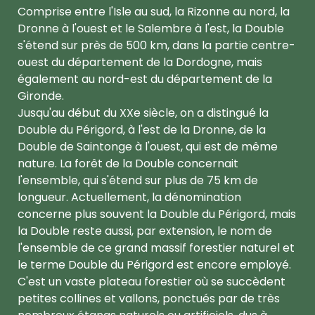
Comprise entre l'Isle au sud, la Rizonne au nord, la
Dronne à l'ouest et le Salembre à l'est, la Double
s'étend sur près de 500 km, dans la partie centre-
ouest du département de la Dordogne, mais
également au nord-est du département de la
Gironde.
Jusqu'au début du XXe siècle, on a distingué la
Double du Périgord, à l'est de la Dronne, de la
Double de Saintonge à l'ouest, qui est de même
nature. La forêt de la Double concernait
l'ensemble, qui s'étend sur plus de 75 km de
longueur. Actuellement, la dénomination
concerne plus souvent la Double du Périgord, mais
la Double reste aussi, par extension, le nom de
l'ensemble de ce grand massif forestier naturel et
le terme Double du Périgord est encore employé.
C'est un vaste plateau forestier où se succèdent
petites collines et vallons, ponctués par de très