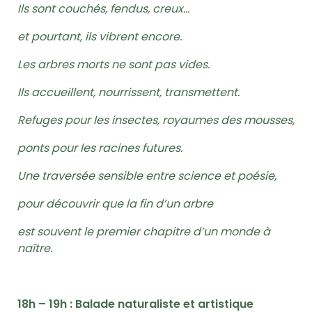
Ils sont couchés, fendus, creux…
et pourtant, ils vibrent encore.
Les arbres morts ne sont pas vides.
Ils accueillent, nourrissent, transmettent.
Refuges pour les insectes, royaumes des mousses,
ponts pour les racines futures.
Une traversée sensible entre science et poésie,
pour découvrir que la fin d’un arbre
est souvent le premier chapitre d’un monde à
naître.
18h – 19h : Balade naturaliste et artistique