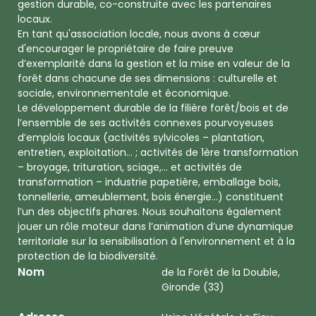
gestion durable, co-construite avec les partenaires
locaux.
En tant qu'association locale, nous avons à cœur
d'encourager le propriétaire de faire preuve
d’exemplarité dans la gestion et la mise en valeur de la
forêt dans chacune de ses dimensions : culturelle et
sociale, environnementale et économique.
Le développement durable de la filière forêt/bois et de
l’ensemble de ses activités connexes pourvoyeuses
d’emplois locaux (activités sylvicoles – plantation,
entretien, exploitation… ; activités de 1ère transformation
– broyage, trituration, sciage,… et activités de
transformation – industrie papetière, emballage bois,
tonnellerie, ameublement, bois énergie…) constituent
l’un des objectifs phares. Nous souhaitons également
jouer un rôle moteur dans l’animation d’une dynamique
territoriale sur la sensibilisation à l'environnement et à la
protection de la biodiversité.
Nom
de la Forêt de la Double,
Gironde (33)