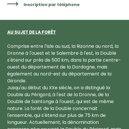
Inscription par téléphone
AU SUJET DE LA FORÊT
Comprise entre l'Isle au sud, la Rizonne au nord, la
Dronne à l'ouest et le Salembre à l'est, la Double
s'étend sur près de 500 km, dans la partie centre-
ouest du département de la Dordogne, mais
également au nord-est du département de la
Gironde.
Jusqu'au début du XXe siècle, on a distingué la
Double du Périgord, à l'est de la Dronne, de la
Double de Saintonge à l'ouest, qui est de même
nature. La forêt de la Double concernait
l'ensemble, qui s'étend sur plus de 75 km de
longueur. Actuellement, la dénomination