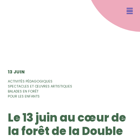
13 JUIN
ACTIVITÉS PÉDAGOGIQUES
SPECTACLES ET ŒUVRES ARTISTIQUES
BALADES EN FORÊT
POUR LES ENFANTS
Le 13 juin au cœur de
la forêt de la Double