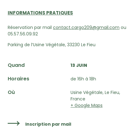
INFORMATIONS PRATIQUES
Réservation par mail
contact.cargo209@gmail.com
ou
05.57.56.09.92
Parking de l’Usine Végétale, 33230 Le Fieu
Quand
13 JUIN
Horaires
de 16h à 18h
Où
Usine Végétale, Le Fieu,
France
+ Google Maps
Inscription par mail