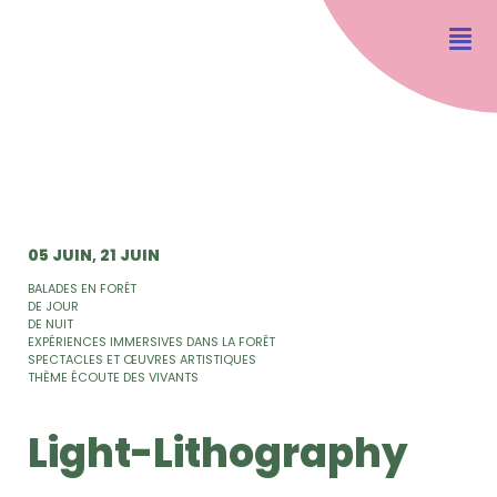
05 JUIN
21 JUIN
BALADES EN FORÊT
DE JOUR
DE NUIT
EXPÉRIENCES IMMERSIVES DANS LA FORÊT
SPECTACLES ET ŒUVRES ARTISTIQUES
THÈME ÉCOUTE DES VIVANTS
Light-Lithography