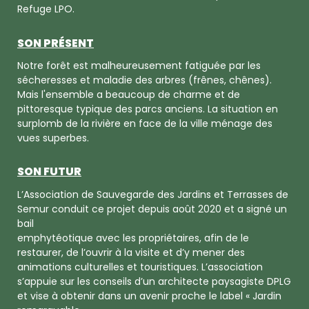
Refuge LPO.
SON PRÉSENT
Notre forêt est malheureusement fatiguée par les
sécheresses et maladie des arbres (frênes, chênes).
Mais l'ensemble a beaucoup de charme et de
pittoresque typique des parcs anciens. La situation en
surplomb de la rivière en face de la ville ménage des
vues superbes.
SON FUTUR
L’Association de Sauvegarde des Jardins et Terrasses de
Semur conduit ce projet depuis août 2020 et a signé un
bail
emphytéotique avec les propriétaires, afin de le
restaurer, de l’ouvrir à la visite et d’y mener des
animations culturelles et touristiques. L’association
s’appuie sur les conseils d’un architecte paysagiste DPLG
et vise à obtenir dans un avenir proche le label « Jardin