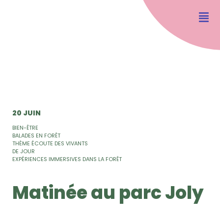
20 JUIN
BIEN-ÊTRE
BALADES EN FORÊT
THÈME ÉCOUTE DES VIVANTS
DE JOUR
EXPÉRIENCES IMMERSIVES DANS LA FORÊT
Matinée au parc Joly