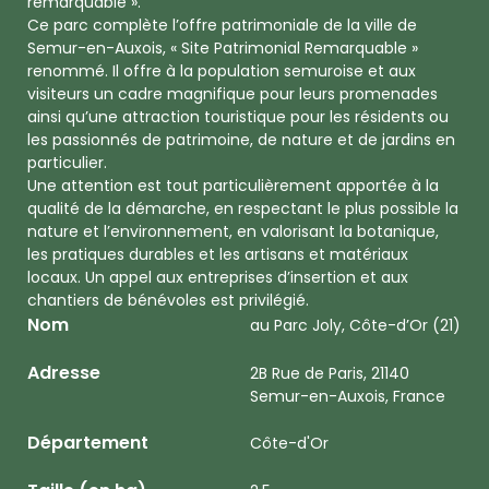
remarquable ».
Ce parc complète l’offre patrimoniale de la ville de
Semur-en-Auxois, « Site Patrimonial Remarquable »
renommé. Il offre à la population semuroise et aux
visiteurs un cadre magnifique pour leurs promenades
ainsi qu’une attraction touristique pour les résidents ou
les passionnés de patrimoine, de nature et de jardins en
particulier.
Une attention est tout particulièrement apportée à la
qualité de la démarche, en respectant le plus possible la
nature et l’environnement, en valorisant la botanique,
les pratiques durables et les artisans et matériaux
locaux. Un appel aux entreprises d’insertion et aux
chantiers de bénévoles est privilégié.
Nom
au Parc Joly, Côte-d’Or (21)
Adresse
2B Rue de Paris, 21140
Semur-en-Auxois, France
Département
Côte-d'Or