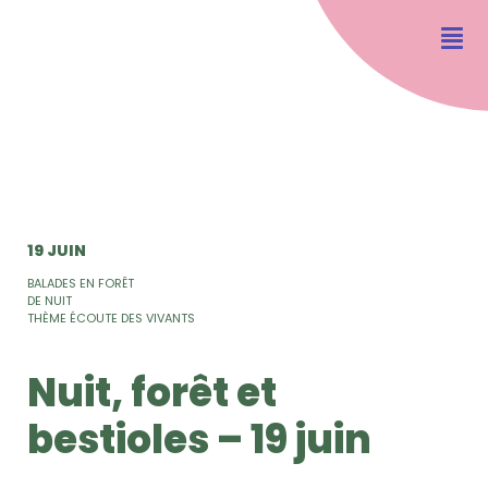
19 JUIN
BALADES EN FORÊT
DE NUIT
THÈME ÉCOUTE DES VIVANTS
Nuit, forêt et
bestioles – 19 juin