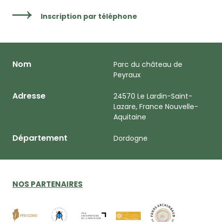
Inscription par téléphone
Nom
Parc du château de
Peyraux
Adresse
24570 Le Lardin-Saint-
Lazare, France Nouvelle-
Aquitaine
Département
Dordogne
NOS PARTENAIRES