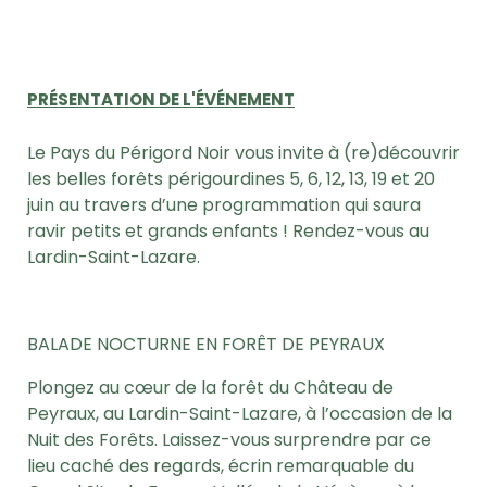
PRÉSENTATION DE L'ÉVÉNEMENT
Le Pays du Périgord Noir vous invite à (re)découvrir
les belles forêts périgourdines 5, 6, 12, 13, 19 et 20
juin au travers d’une programmation qui saura
ravir petits et grands enfants ! Rendez-vous au
Lardin-Saint-Lazare.
BALADE NOCTURNE EN FORÊT DE PEYRAUX
Plongez au cœur de la forêt du Château de
Peyraux, au Lardin-Saint-Lazare, à l’occasion de la
Nuit des Forêts. Laissez-vous surprendre par ce
lieu caché des regards, écrin remarquable du