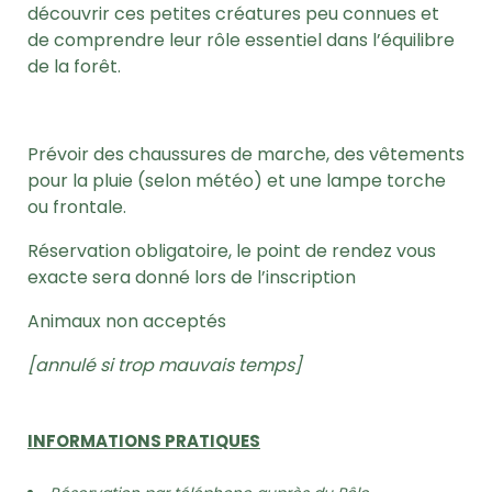
découvrir ces petites créatures peu connues et
de comprendre leur rôle essentiel dans l’équilibre
de la forêt.
Prévoir des chaussures de marche, des vêtements
pour la pluie (selon météo) et une lampe torche
ou frontale.
Réservation obligatoire, le point de rendez vous
exacte sera donné lors de l’inscription
Animaux non acceptés
[annulé si trop mauvais temps]
INFORMATIONS PRATIQUES