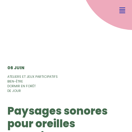
06 JUIN
ATELIERS ET JEUX PARTICIPATIFS
BIEN-ÊTRE
DORMIR EN FORÊT
DE JOUR
Paysages sonores
pour oreilles