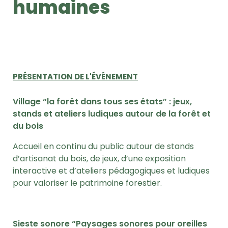
humaines
PRÉSENTATION DE L'ÉVÉNEMENT
Village “la forêt dans tous ses états” :
jeux,
stands et ateliers ludiques autour de la forêt et
du bois
Accueil en continu du public autour de stands
d’artisanat du bois, de jeux, d’une exposition
interactive et d’ateliers pédagogiques et ludiques
pour valoriser le patrimoine forestier.
Sieste sonore “Paysages sonores pour oreilles