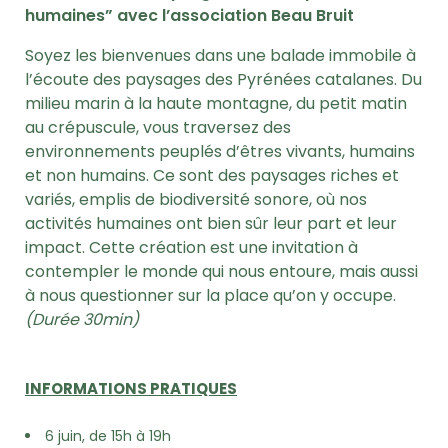
humaines”
avec l’association Beau Bruit
Soyez les bienvenues dans une balade immobile à
l’écoute des paysages des Pyrénées catalanes. Du
milieu marin à la haute montagne, du petit matin
au crépuscule, vous traversez des
environnements peuplés d’êtres vivants, humains
et non humains. Ce sont des paysages riches et
variés, emplis de biodiversité sonore, où nos
activités humaines ont bien sûr leur part et leur
impact. Cette création est une invitation à
contempler le monde qui nous entoure, mais aussi
à nous questionner sur la place qu’on y occupe.
(Durée 30min)
INFORMATIONS PRATIQUES
6 juin, de 15h à 19h