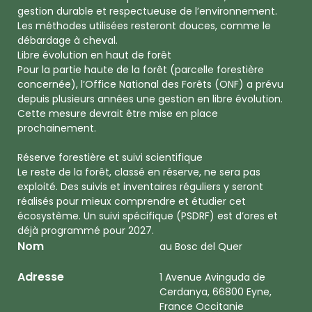
gestion durable et respectueuse de l’environnement.
Les méthodes utilisées resteront douces, comme le
débardage à cheval.
Libre évolution en haut de forêt
Pour la partie haute de la forêt (parcelle forestière
concernée), l’Office National des Forêts (ONF) a prévu
depuis plusieurs années une gestion en libre évolution.
Cette mesure devrait être mise en place
prochainement.
Réserve forestière et suivi scientifique
Le reste de la forêt, classé en réserve, ne sera pas
exploité. Des suivis et inventaires réguliers y seront
réalisés pour mieux comprendre et étudier cet
écosystème. Un suivi spécifique (PSDRF) est d’ores et
déjà programmé pour 2027.
Nom
au Bosc del Quer
Adresse
1 Avenue Avinguda de
Cerdanya, 66800 Eyne,
France Occitanie