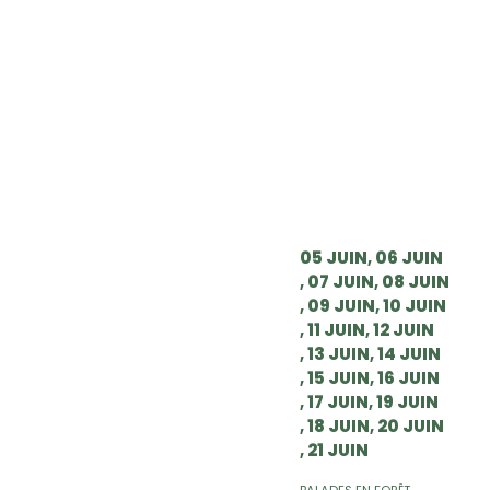
05 JUIN
06 JUIN
07 JUIN
08 JUIN
09 JUIN
10 JUIN
11 JUIN
12 JUIN
13 JUIN
14 JUIN
15 JUIN
16 JUIN
17 JUIN
19 JUIN
18 JUIN
20 JUIN
21 JUIN
BALADES EN FORÊT