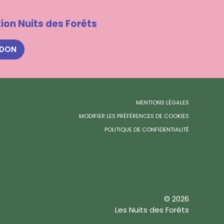
ion Nuits des Forêts
 DON
MENTIONS LÉGALES
MODIFIER LES PRÉFÉRENCES DE COOKIES
POLITIQUE DE CONFIDENTIALITÉ
© 2026
Les Nuits des Forêts