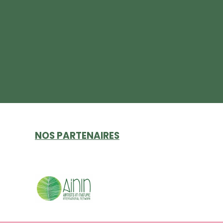
NOS PARTENAIRES