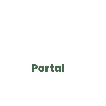
Portal