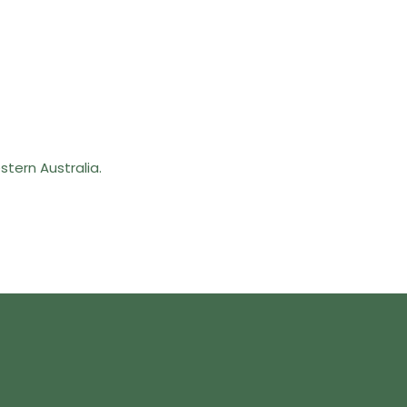
stern Australia.