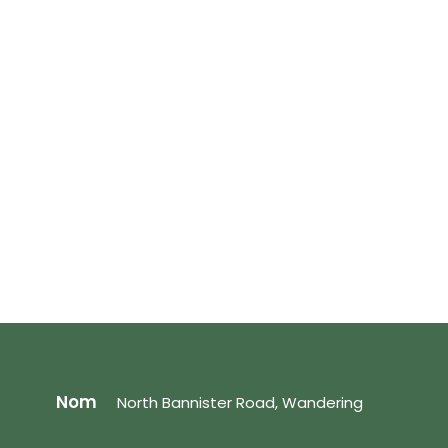
Nom
North Bannister Road, Wandering