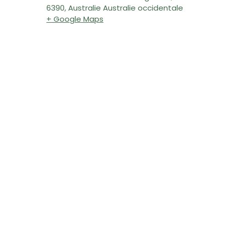
6390, Australie Australie occidentale
+ Google Maps