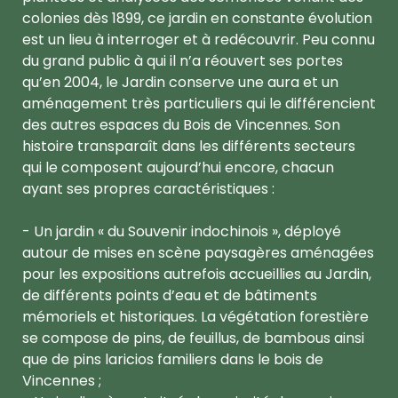
colonies dès 1899, ce jardin en constante évolution
est un lieu à interroger et à redécouvrir. Peu connu
du grand public à qui il n’a réouvert ses portes
qu’en 2004, le Jardin conserve une aura et un
aménagement très particuliers qui le différencient
des autres espaces du Bois de Vincennes. Son
histoire transparaît dans les différents secteurs
qui le composent aujourd’hui encore, chacun
ayant ses propres caractéristiques :
- Un jardin « du Souvenir indochinois », déployé
autour de mises en scène paysagères aménagées
pour les expositions autrefois accueillies au Jardin,
de différents points d’eau et de bâtiments
mémoriels et historiques. La végétation forestière
se compose de pins, de feuillus, de bambous ainsi
que de pins laricios familiers dans le bois de
Vincennes ;