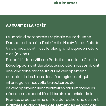
site internet
AU SUJET DE LA FORÊT
Le Jardin d’agronomie tropicale de Paris René
Dumont est situé à l’extrémité Nord-Est du Bois de
Vincennes, dont il est le plus grand espace naturel
clos (6.7 ha).
Propriété de la Ville de Paris, il accueille la Cité du
Développement durable, association rassemblant
une vingtaine d’acteurs du développement
durable et des transitions écologiques et qui
interroge les nouvelle trajectoires de
développement liant territoires d’ici et d’ailleurs.
Héritage mémoriel lié à l’histoire coloniale de la
France, créé comme un lieu de recherche où sont
plantées et analysées des semences venant des