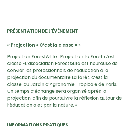
PRÉSENTATION DE L'ÉVÉNEMENT
« Projection « C’est la classe » »
Projection Forest&Life : Projection La Forêt c’est
classe »L’association Forest&Life est heureuse de
convier les professionnels de l’éducation à la
projection du documentaire La forêt, c’est la
classe, au Jardin d’Agronomie Tropicale de Paris.
Un temps d’échange sera organisé après la
projection, afin de poursuivre la réflexion autour de
l’éducation à et par la nature. «
INFORMATIONS PRATIQUES