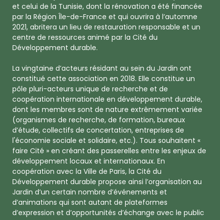
et celui de la Tunisie, dont la rénovation a été financée
par la Région Île-de-France et qui ouvrira à l’automne
2021, abritera un lieu de restauration responsable et un
centre de ressources animé par la Cité du
Développement durable.
La vingtaine d’acteurs résidant au sein du Jardin ont
constitué cette association en 2018. Elle constitue un
pôle pluri-acteurs unique de recherche et de
coopération internationale en développement durable,
dont les membres sont de nature extrêmement variée
(organismes de recherche, de formation, bureaux
d’étude, collectifs de concertation, entreprises de
l'économie sociale et solidaire, etc.). Tous souhaitent «
faire Cité » en créant des passerelles entre les enjeux de
développement locaux et internationaux. En
coopération avec la Ville de Paris, la Cité du
Développement durable propose ainsi l’organisation au
Jardin d’un certain nombre d’événements et
d’animations qui sont autant de plateformes
d’expression et d’opportunités d’échange avec le public