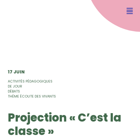
17 JUIN
ACTIVITÉS PÉDAGOGIQUES
DE JOUR
DÉBATS
THÈME ÉCOUTE DES VIVANTS
Projection « C’est la
classe »