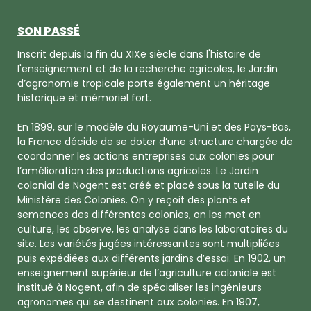
SON PASSÉ
Inscrit depuis la fin du XIXe siècle dans l'histoire de
l'enseignement et de la recherche agricoles, le Jardin
d’agronomie tropicale porte également un héritage
historique et mémoriel fort.
En 1899, sur le modèle du Royaume-Uni et des Pays-Bas,
la France décide de se doter d’une structure chargée de
coordonner les actions entreprises aux colonies pour
l’amélioration des productions agricoles. Le Jardin
colonial de Nogent est créé et placé sous la tutelle du
Ministère des Colonies. On y reçoit des plants et
semences des différentes colonies, on les met en
culture, les observe, les analyse dans les laboratoires du
site. Les variétés jugées intéressantes sont multipliées
puis expédiées aux différents jardins d’essai. En 1902, un
enseignement supérieur de l’agriculture coloniale est
institué à Nogent, afin de spécialiser les ingénieurs
agronomes qui se destinent aux colonies. En 1907,