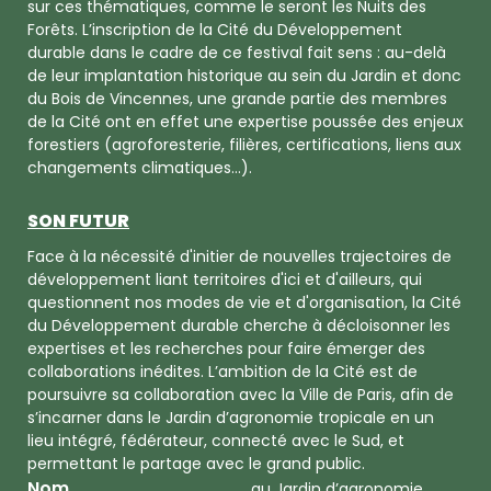
sur ces thématiques, comme le seront les Nuits des
Forêts. L’inscription de la Cité du Développement
durable dans le cadre de ce festival fait sens : au-delà
de leur implantation historique au sein du Jardin et donc
du Bois de Vincennes, une grande partie des membres
de la Cité ont en effet une expertise poussée des enjeux
forestiers (agroforesterie, filières, certifications, liens aux
changements climatiques…).
SON FUTUR
Face à la nécessité d'initier de nouvelles trajectoires de
développement liant territoires d'ici et d'ailleurs, qui
questionnent nos modes de vie et d'organisation, la Cité
du Développement durable cherche à décloisonner les
expertises et les recherches pour faire émerger des
collaborations inédites. L’ambition de la Cité est de
poursuivre sa collaboration avec la Ville de Paris, afin de
s’incarner dans le Jardin d’agronomie tropicale en un
lieu intégré, fédérateur, connecté avec le Sud, et
permettant le partage avec le grand public.
Nom
au Jardin d’agronomie