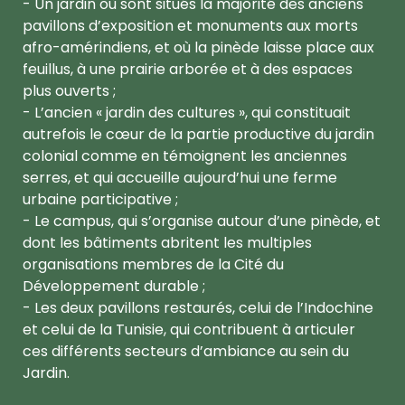
- Un jardin où sont situés la majorité des anciens
pavillons d’exposition et monuments aux morts
afro-amérindiens, et où la pinède laisse place aux
feuillus, à une prairie arborée et à des espaces
plus ouverts ;
- L’ancien « jardin des cultures », qui constituait
autrefois le cœur de la partie productive du jardin
colonial comme en témoignent les anciennes
serres, et qui accueille aujourd’hui une ferme
urbaine participative ;
- Le campus, qui s’organise autour d’une pinède, et
dont les bâtiments abritent les multiples
organisations membres de la Cité du
Développement durable ;
- Les deux pavillons restaurés, celui de l’Indochine
et celui de la Tunisie, qui contribuent à articuler
ces différents secteurs d’ambiance au sein du
Jardin.