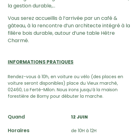
la gestion durable,…
Vous serez accueillis à l’arrivée par un café &
gâteau, à la rencontre d’un architecte intégré à la
filière bois durable, autour d’une table Hêtre
Charmé.
INFORMATIONS PRATIQUES
Rendez-vous à 10h, en voiture ou vélo (des places en
voiture seront disponibles) place du Vieux marché,
02460, La Ferté-Milon. Nous irons jusqu’à la maison
forestière de Borny pour débuter la marche.
Quand
12 JUIN
Horaires
de 10H à 12H