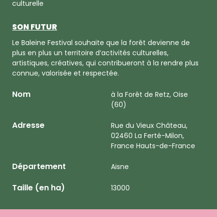
culturelle
SON FUTUR
Le Baleine Festival souhaite que la forêt devienne de
plus en plus un territoire d’activités culturelles,
artistiques, créatives, qui contribueront à la rendre plus
connue, valorisée et respectée.
Nom
à la Forêt de Retz, Oise
(60)
Adresse
Rue du Vieux Château,
02460 La Ferté-Milon,
France Hauts-de-France
Département
Aisne
Taille (en ha)
13000