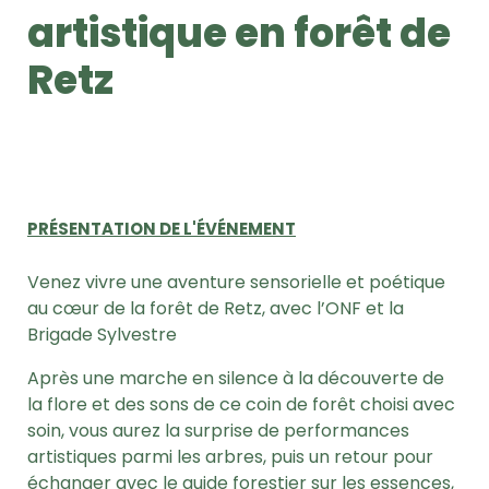
artistique en forêt de
Retz
PRÉSENTATION DE L'ÉVÉNEMENT
Venez vivre une aventure sensorielle et poétique
au cœur de la forêt de Retz, avec l’ONF et la
Brigade Sylvestre
Après une marche en silence à la découverte de
la flore et des sons de ce coin de forêt choisi avec
soin, vous aurez la surprise de performances
artistiques parmi les arbres, puis un retour pour
échanger avec le guide forestier sur les essences,