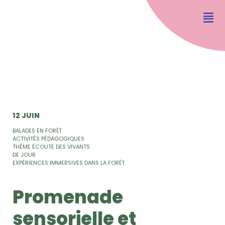
12 JUIN
BALADES EN FORÊT
ACTIVITÉS PÉDAGOGIQUES
THÈME ÉCOUTE DES VIVANTS
DE JOUR
EXPÉRIENCES IMMERSIVES DANS LA FORÊT
Promenade
sensorielle et