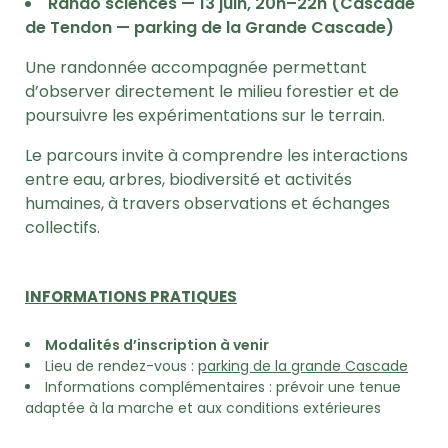
Rando sciences — 13 juin, 20h–22h (Cascade
de Tendon — parking de la Grande Cascade)
Une randonnée accompagnée permettant
d’observer directement le milieu forestier et de
poursuivre les expérimentations sur le terrain.
Le parcours invite à comprendre les interactions
entre eau, arbres, biodiversité et activités
humaines, à travers observations et échanges
collectifs.
INFORMATIONS PRATIQUES
Modalités d’inscription à venir
Lieu de rendez-vous :
parking de la grande Cascade
Informations complémentaires : prévoir une tenue
adaptée à la marche et aux conditions extérieures