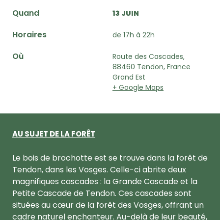
Quand
13 JUIN
Horaires
de 17h à 22h
Où
Route des Cascades,
88460 Tendon, France
Grand Est
+ Google Maps
AU SUJET DE LA FORÊT
Le bois de brochotte est se trouve dans la forêt de
Tendon, dans les Vosges. Celle-ci abrite deux
magnifiques cascades : la Grande Cascade et la
Petite Cascade de Tendon. Ces cascades sont
situées au cœur de la forêt des Vosges, offrant un
cadre naturel enchanteur. Au-delà de leur beauté,