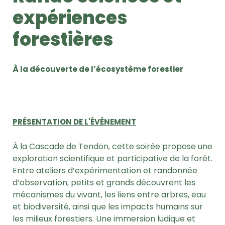
expériences
forestières
À la découverte de l’écosystème forestier
PRÉSENTATION DE L'ÉVÉNEMENT
À la Cascade de Tendon, cette soirée propose une
exploration scientifique et participative de la forêt.
Entre ateliers d’expérimentation et randonnée
d’observation, petits et grands découvrent les
mécanismes du vivant, les liens entre arbres, eau
et biodiversité, ainsi que les impacts humains sur
les milieux forestiers. Une immersion ludique et