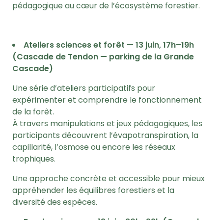
pédagogique au cœur de l’écosystème forestier.
Ateliers sciences et forêt — 13 juin, 17h–19h
(Cascade de Tendon — parking de la Grande
Cascade)
Une série d’ateliers participatifs pour
expérimenter et comprendre le fonctionnement
de la forêt.
À travers manipulations et jeux pédagogiques, les
participants découvrent l’évapotranspiration, la
capillarité, l’osmose ou encore les réseaux
trophiques.
Une approche concrète et accessible pour mieux
appréhender les équilibres forestiers et la
diversité des espèces.