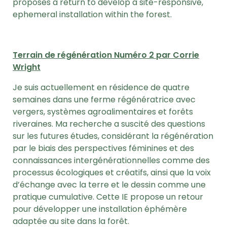
proposes a return to develop a site-responsive,
ephemeral installation within the forest.
Terrain de régénération Numéro 2 par Corrie
Wright
Je suis actuellement en résidence de quatre
semaines dans une ferme régénératrice avec
vergers, systèmes agroalimentaires et forêts
riveraines. Ma recherche a suscité des questions
sur les futures études, considérant la régénération
par le biais des perspectives féminines et des
connaissances intergénérationnelles comme des
processus écologiques et créatifs, ainsi que la voix
d’échange avec la terre et le dessin comme une
pratique cumulative. Cette IE propose un retour
pour développer une installation éphémère
adaptée au site dans la forêt.