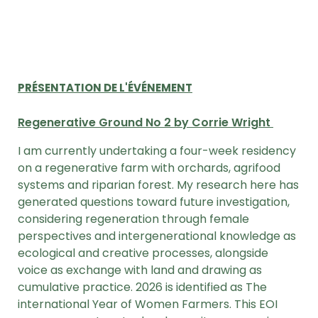
PRÉSENTATION DE L'ÉVÉNEMENT
Regenerative Ground No 2 by Corrie Wright
I am currently undertaking a four-week residency
on a regenerative farm with orchards, agrifood
systems and riparian forest. My research here has
generated questions toward future investigation,
considering regeneration through female
perspectives and intergenerational knowledge as
ecological and creative processes, alongside
voice as exchange with land and drawing as
cumulative practice. 2026 is identified as The
international Year of Women Farmers. This EOI