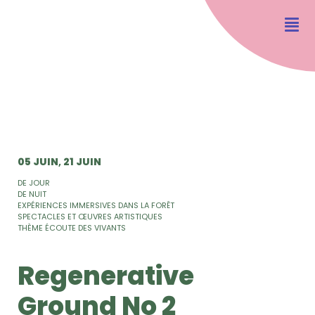
05 JUIN
21 JUIN
DE JOUR
DE NUIT
EXPÉRIENCES IMMERSIVES DANS LA FORÊT
SPECTACLES ET ŒUVRES ARTISTIQUES
THÈME ÉCOUTE DES VIVANTS
Regenerative
Ground No 2