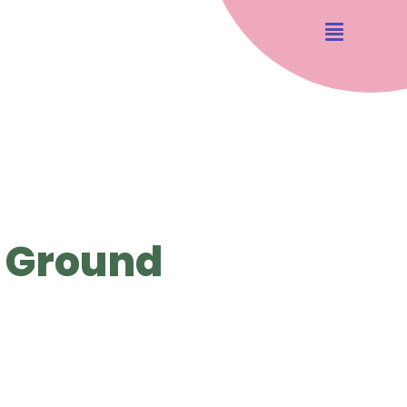
 Ground