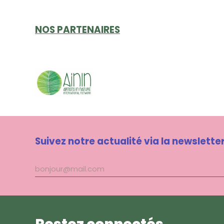
NOS PARTENAIRES
Suivez notre actualité via la newslette
Adresse
mail