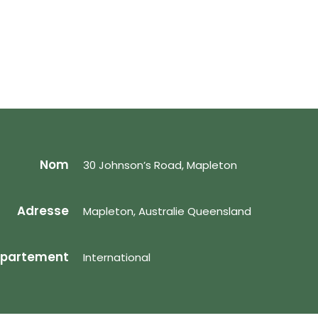
Nom
30 Johnson’s Road, Mapleton
Adresse
Mapleton, Australie Queensland
partement
International