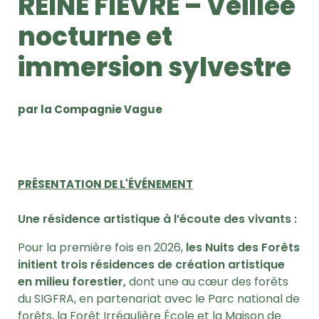
REINE FIÈVRE – Veillée
nocturne et
immersion sylvestre
par la Compagnie Vague
PRÉSENTATION DE L'ÉVÉNEMENT
Une résidence artistique à l’écoute des vivants :
Pour la première fois en 2026,
les Nuits des Forêts
initient trois résidences de création artistique
en milieu forestier,
dont une au cœur des forêts
du SIGFRA, en partenariat avec le Parc national de
forêts, la Forêt Irrégulière École et la Maison de