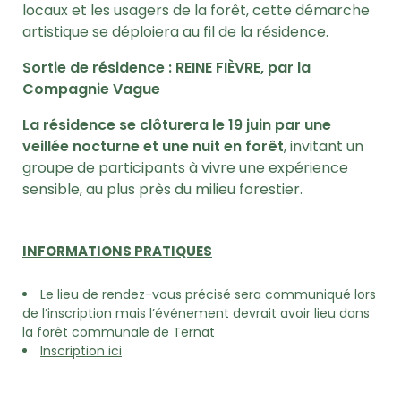
locaux et les usagers de la forêt, cette démarche
artistique se déploiera au fil de la résidence.
Sortie de résidence : REINE FIÈVRE, par la
Compagnie Vague
La résidence se clôturera le 19 juin par une
veillée nocturne et une nuit en forêt
, invitant un
groupe de participants à vivre une expérience
sensible, au plus près du milieu forestier.
INFORMATIONS PRATIQUES
Le lieu de rendez-vous précisé sera communiqué lors
de l’inscription mais l’événement devrait avoir lieu dans
la
forêt communale de Ternat
Inscription ici