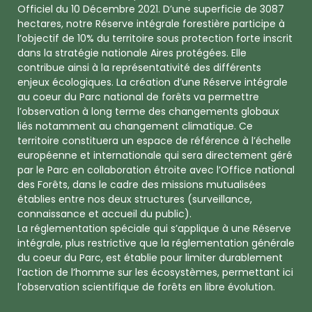
Officiel du 10 Décembre 2021. D’une superficie de 3087
hectares, notre Réserve intégrale forestière participe à
l’objectif de 10% du territoire sous protection forte inscrit
dans la stratégie nationale Aires protégées. Elle
contribue ainsi à la représentativité des différents
enjeux écologiques. La création d’une Réserve intégrale
au coeur du Parc national de forêts va permettre
l’observation à long terme des changements globaux
liés notamment au changement climatique. Ce
territoire constituera un espace de référence à l’échelle
européenne et internationale qui sera directement géré
par le Parc en collaboration étroite avec l’Office national
des Forêts, dans le cadre des missions mutualisées
établies entre nos deux structures (surveillance,
connaissance et accueil du public).
La réglementation spéciale qui s’applique à une Réserve
intégrale, plus restrictive que la réglementation générale
du coeur du Parc, est établie pour limiter durablement
l’action de l’homme sur les écosystèmes, permettant ici
l’observation scientifique de forêts en libre évolution.