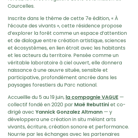
Courcelles.
Inscrite dans le thème de cette 7e édition, « À
l’écoute des vivants », cette résidence propose
d’explorer la forêt comme un espace d’attention
et de dialogue entre création artistique, sciences
et écosystèmes, en lien étroit avec les habitants
et les acteurs du territoire. Pensée comme un
véritable laboratoire à ciel ouvert, elle donnera
naissance à une œuvre située, sensible et
participative, profondément ancrée dans les
paysages forestiers du Parc national.
Accueillie du 5 au 19 juin,
la compagnie VAGUE
—
collectif fondé en 2020 par
Maë Rebuttini
et co-
dirigé avec
Yannick Gonzalez Altmann
— y
développera une création in situ mêlant arts
vivants, écriture, création sonore et performance.
Nourrie par les échanges avec les partenaires