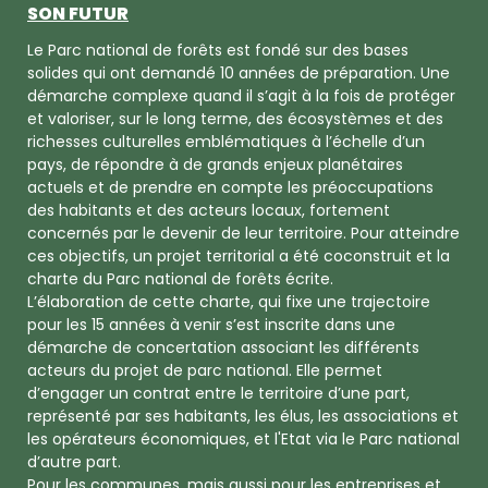
SON FUTUR
Le Parc national de forêts est fondé sur des bases
solides qui ont demandé 10 années de préparation. Une
démarche complexe quand il s’agit à la fois de protéger
et valoriser, sur le long terme, des écosystèmes et des
richesses culturelles emblématiques à l’échelle d’un
pays, de répondre à de grands enjeux planétaires
actuels et de prendre en compte les préoccupations
des habitants et des acteurs locaux, fortement
concernés par le devenir de leur territoire. Pour atteindre
ces objectifs, un projet territorial a été coconstruit et la
charte du Parc national de forêts écrite.
L’élaboration de cette charte, qui fixe une trajectoire
pour les 15 années à venir s’est inscrite dans une
démarche de concertation associant les différents
acteurs du projet de parc national. Elle permet
d’engager un contrat entre le territoire d’une part,
représenté par ses habitants, les élus, les associations et
les opérateurs économiques, et l'Etat via le Parc national
d’autre part.
Pour les communes, mais aussi pour les entreprises et