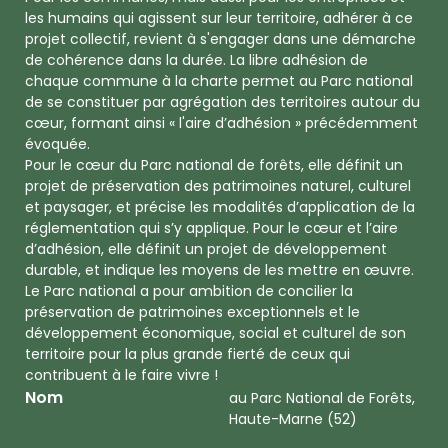
les humains qui agissent sur leur territoire, adhérer à ce
projet collectif, revient à s'engager dans une démarche
de cohérence dans la durée. La libre adhésion de
chaque commune à la charte permet au Parc national
de se constituer par agrégation des territoires autour du
cœur, formant ainsi « l'aire d’adhésion » précédemment
évoquée.
Pour le cœur du Parc national de forêts, elle définit un
projet de préservation des patrimoines naturel, culturel
et paysager, et précise les modalités d’application de la
réglementation qui s’y applique. Pour le cœur et l’aire
d’adhésion, elle définit un projet de développement
durable, et indique les moyens de les mettre en œuvre.
Le Parc national a pour ambition de concilier la
préservation de patrimoines exceptionnels et le
développement économique, social et culturel de son
territoire pour la plus grande fierté de ceux qui
contribuent à le faire vivre !
Nom
au Parc National de Forêts,
Haute-Marne (52)