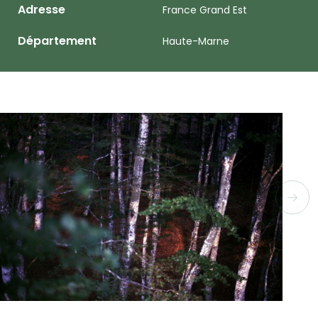
Adresse
France Grand Est
Département
Haute-Marne