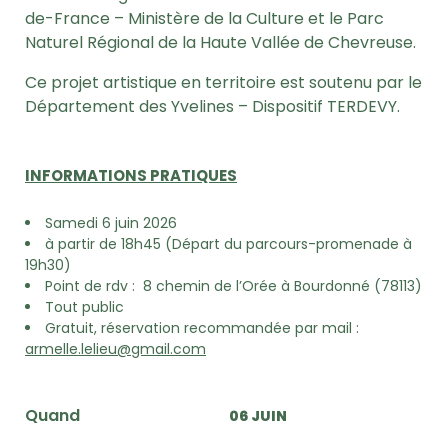
de-France – Ministère de la Culture et le Parc
Naturel Régional de la Haute Vallée de Chevreuse.
Ce projet artistique en territoire est soutenu par le
Département des Yvelines – Dispositif TERDEVY.
INFORMATIONS PRATIQUES
Samedi 6 juin 2026
à partir de 18h45 (Départ du parcours-promenade à
19h30)
Point de rdv : 8 chemin de l’Orée à Bourdonné (78113)
Tout public
Gratuit, réservation recommandée par mail :
armelle.lelieu@gmail.com
Quand
06 JUIN