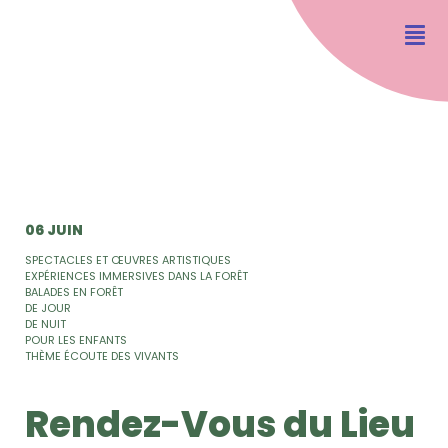
06 JUIN
SPECTACLES ET ŒUVRES ARTISTIQUES
EXPÉRIENCES IMMERSIVES DANS LA FORÊT
BALADES EN FORÊT
DE JOUR
DE NUIT
POUR LES ENFANTS
THÈME ÉCOUTE DES VIVANTS
Rendez-Vous du Lieu