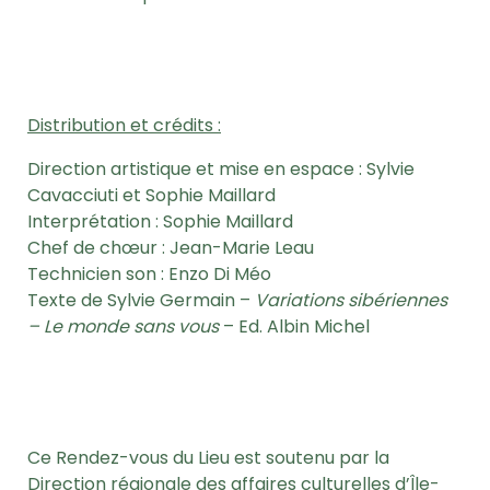
Distribution et crédits :
Direction artistique et mise en espace : Sylvie
Cavacciuti et Sophie Maillard
Interprétation : Sophie Maillard
Chef de chœur : Jean-Marie Leau
Technicien son : Enzo Di Méo
Texte de Sylvie Germain –
Variations sibériennes
– Le monde sans vous
– Ed. Albin Michel
Ce Rendez-vous du Lieu est soutenu par la
Direction régionale des affaires culturelles d’Île-