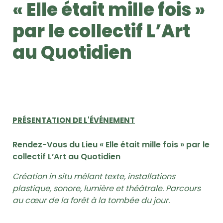
« Elle était mille fois »
par le collectif L’Art
au Quotidien
PRÉSENTATION DE L'ÉVÉNEMENT
Rendez-Vous du Lieu « Elle était mille fois » par le
collectif L’Art au Quotidien
Création in situ mêlant texte, installations
plastique, sonore, lumière et théâtrale. Parcours
au cœur de la forêt à la tombée du jour.