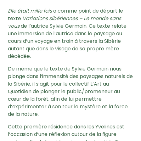
Elle était mille
fois
a comme point de départ le
texte
Variations sibériennes – Le monde sans
vous
de l’autrice Sylvie Germain. Ce texte relate
une immersion de l’autrice dans le paysage au
cours d’un voyage en train à travers la Sibérie
autant que dans le visage de sa propre mère
décédée.
De même que le texte de Sylvie Germain nous
plonge dans l’immensité des paysages naturels de
la Sibérie, il s’agit pour le collectif L’Art au
Quotidien de plonger le public/promeneur au
cœur de la forêt, afin de lui permettre
d’expérimenter à son tour le mystère et la force
de la nature.
Cette première résidence dans les Yvelines est
l’occasion d’une réflexion autour de la figure