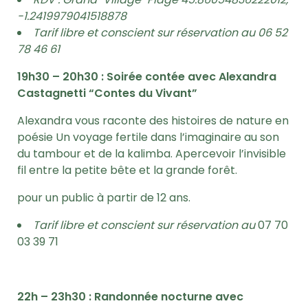
-1.2419979041518878
Tarif libre et conscient sur réservation au 06 52
78 46 61
19h30 – 20h30 : Soirée contée avec Alexandra
Castagnetti “Contes du Vivant”
Alexandra vous raconte des histoires de nature en
poésie Un voyage fertile dans l’imaginaire au son
du tambour et de la kalimba. Apercevoir l’invisible
fil entre la petite bête et la grande forêt.
pour un public à partir de 12 ans.
Tarif libre et conscient sur réservation au
07 70
03 39 71
22h – 23h30 : Randonnée nocturne avec