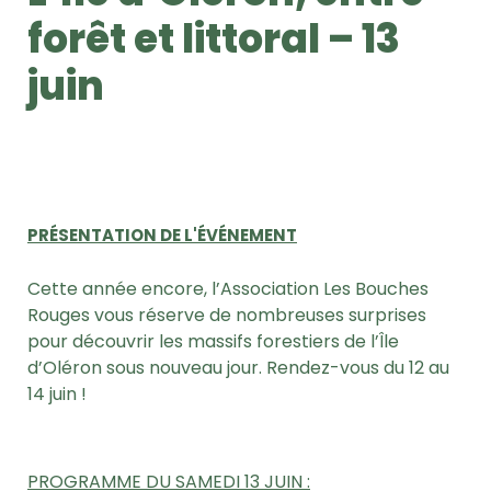
forêt et littoral – 13
juin
PRÉSENTATION DE L'ÉVÉNEMENT
Cette année encore, l’
Association Les Bouches
Rouges vous réserve de nombreuses surprises
pour découvrir les massifs forestiers de l’Île
d’Oléron sous nouveau jour. Rendez-vous du 12 au
14 juin !
PROGRAMME DU SAMEDI 13 JUIN :