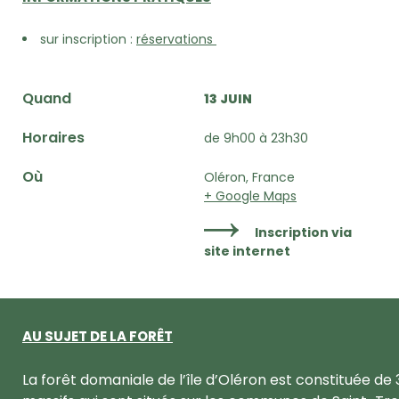
sur inscription :
réservations
Quand
13 JUIN
Horaires
de 9h00 à 23h30
Où
Oléron, France
+ Google Maps
Inscription via
site internet
AU SUJET DE LA FORÊT
La forêt domaniale de l’île d’Oléron est constituée de 