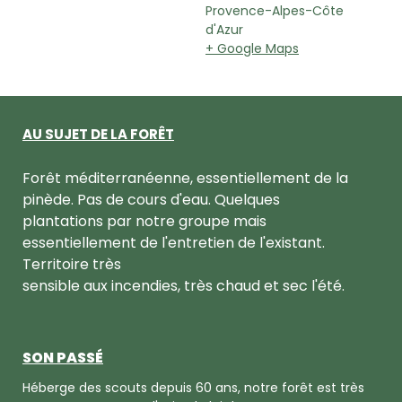
Provence-Alpes-Côte
d'Azur
+ Google Maps
AU SUJET DE LA FORÊT
Forêt méditerranéenne, essentiellement de la
pinède. Pas de cours d'eau. Quelques
plantations par notre groupe mais
essentiellement de l'entretien de l'existant.
Territoire très
sensible aux incendies, très chaud et sec l'été.
SON PASSÉ
Héberge des scouts depuis 60 ans, notre forêt est très