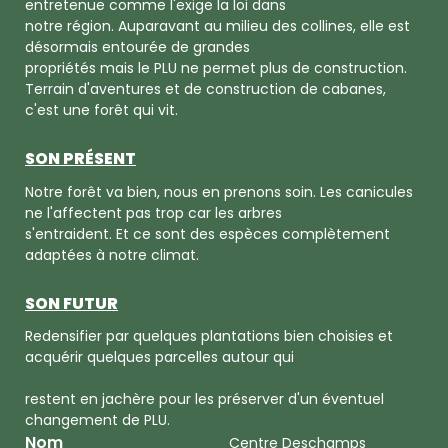
entretenue comme l'exige la loi dans
notre région. Auparavant au milieu des collines, elle est
désormais entourée de grandes
propriétés mais le PLU ne permet plus de construction.
Terrain d'aventures et de construction de cabanes,
c'est une forêt qui vit.
SON PRÉSENT
Notre forêt va bien, nous en prenons soin. Les canicules
ne l'affectent pas trop car les arbres
s'entraident. Et ce sont des espèces complètement
adaptées à notre climat.
SON FUTUR
Redensifier par quelques plantations bien choisies et
acquérir quelques parcelles autour qui
restent en jachère pour les préserver d'un éventuel
changement de PLU.
Nom
Centre Deschamps