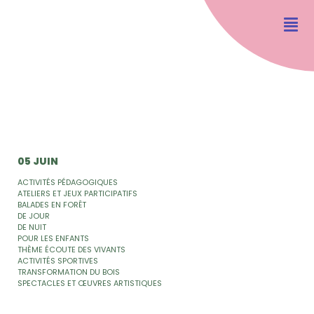
05 JUIN
ACTIVITÉS PÉDAGOGIQUES
ATELIERS ET JEUX PARTICIPATIFS
BALADES EN FORÊT
DE JOUR
DE NUIT
POUR LES ENFANTS
THÈME ÉCOUTE DES VIVANTS
ACTIVITÉS SPORTIVES
TRANSFORMATION DU BOIS
SPECTACLES ET ŒUVRES ARTISTIQUES