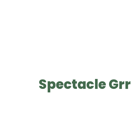
Spectacle Grrr