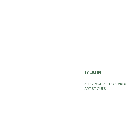
17 JUIN
SPECTACLES ET ŒUVRES
ARTISTIQUES