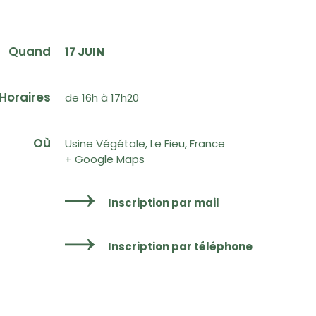
Quand
17 JUIN
Horaires
de 16h à 17h20
Où
Usine Végétale, Le Fieu, France
+ Google Maps
Inscription par mail
Inscription par téléphone