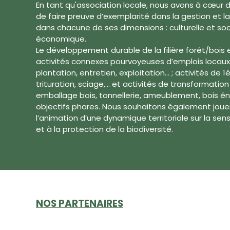
En tant qu'association locale, nous avons à cœur d
de faire preuve d’exemplarité dans la gestion et la
dans chacune de ses dimensions : culturelle et so
économique.
Le développement durable de la filière forêt/bois
activités connexes pourvoyeuses d’emplois locaux (
plantation, entretien, exploitation… ; activités de 
trituration, sciage,… et activités de transformation
emballage bois, tonnellerie, ameublement, bois én
objectifs phares. Nous souhaitons également joue
l’animation d’une dynamique territoriale sur la sens
et à la protection de la biodiversité.
NOS PARTENAIRES