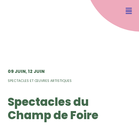
09 JUIN
12 JUIN
SPECTACLES ET ŒUVRES ARTISTIQUES
Spectacles du
Champ de Foire