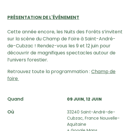
PRÉSENTATION DE L'ÉVÉNEMENT
Cette année encore, les Nuits des Forêts s’invitent
sur la scène du Champ de Foire à Saint-André-
de-Cubzac ! Rendez-vous les 9 et 12 juin pour
découvrir de magnifiques spectacles autour de
l’univers forestier.
Retrouvez toute la programmation :
Champ de
foire
Quand
09 JUIN
12 JUIN
Où
33240 Saint-André-de-
Cubzac, France Nouvelle-
Aquitaine
+ Google Maps