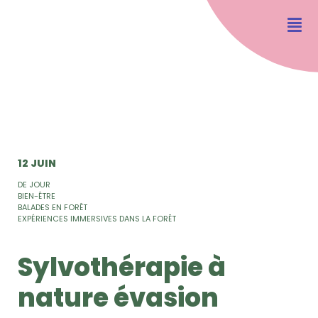
12 JUIN
DE JOUR
BIEN-ÊTRE
BALADES EN FORÊT
EXPÉRIENCES IMMERSIVES DANS LA FORÊT
Sylvothérapie à
nature évasion