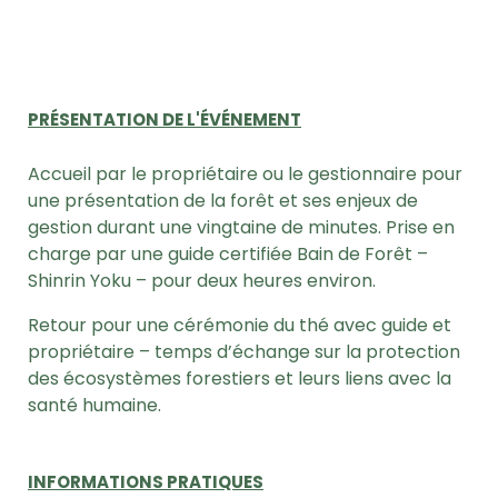
PRÉSENTATION DE L'ÉVÉNEMENT
Accueil par le propriétaire ou le gestionnaire pour
une présentation de la forêt et ses enjeux de
gestion durant une vingtaine de minutes.
Prise en
charge par une guide certifiée Bain de Forêt –
Shinrin Yoku – pour deux heures environ.
Retour pour une cérémonie du thé avec guide et
propriétaire – temps d’échange sur la protection
des écosystèmes forestiers et leurs liens avec la
santé humaine.
INFORMATIONS PRATIQUES