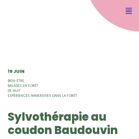
19 JUIN
BIEN-ÊTRE
BALADES EN FORÊT
DE NUIT
EXPÉRIENCES IMMERSIVES DANS LA FORÊT
Sylvothérapie au
coudon Baudouvin