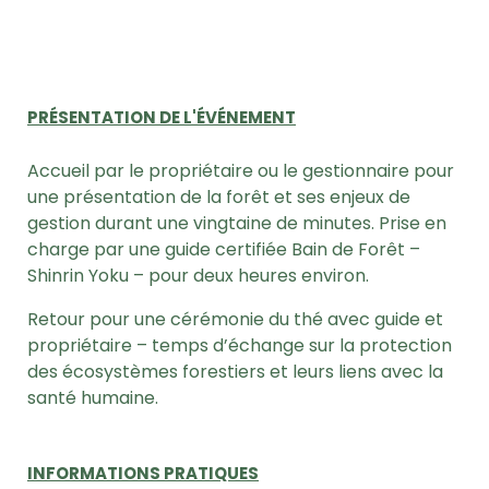
PRÉSENTATION DE L'ÉVÉNEMENT
Accueil par le propriétaire ou le gestionnaire pour
une présentation de la forêt et ses enjeux de
gestion durant une vingtaine de minutes.
Prise en
charge par une guide certifiée Bain de Forêt –
Shinrin Yoku – pour deux heures environ.
Retour pour une cérémonie du thé avec guide et
propriétaire – temps d’échange sur la protection
des écosystèmes forestiers et leurs liens avec la
santé humaine.
INFORMATIONS PRATIQUES