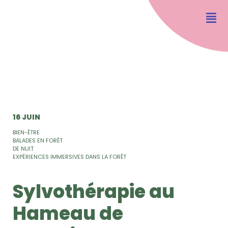
16 JUIN
BIEN-ÊTRE
BALADES EN FORÊT
DE NUIT
EXPÉRIENCES IMMERSIVES DANS LA FORÊT
Sylvothérapie au
Hameau de