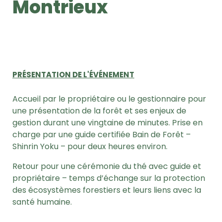
Montrieux
PRÉSENTATION DE L'ÉVÉNEMENT
Accueil par le propriétaire ou le gestionnaire pour
une présentation de la forêt et ses enjeux de
gestion durant une vingtaine de minutes.
Prise en
charge par une guide certifiée Bain de Forêt –
Shinrin Yoku – pour deux heures environ.
Retour pour une cérémonie du thé avec guide et
propriétaire – temps d’échange sur la protection
des écosystèmes forestiers et leurs liens avec la
santé humaine.