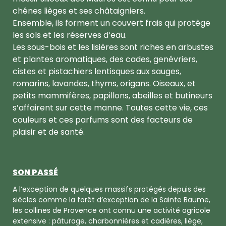
chênes lièges et ses châtaigniers.
Ensemble, ils forment un couvert frais qui protège
les sols et les réserves d‘eau.
Les sous-bois et les lisières sont riches en arbustes
et plantes aromatiques, des cades, genévriers,
cistes et pistachiers lentisques aux sauges,
romarins, lavandes, thyms, origans. Oiseaux, et
petits mammifères, papillons, abeilles et butineurs
s’affairent sur cette manne. Toutes cette vie, ces
couleurs et ces parfums sont des facteurs de
plaisir et de santé.
SON PASSÉ
A l’exception de quelques massifs protégés depuis des
siècles comme la forêt d’exception de la Sainte Baume,
les collines de Provence ont connu une activité agricole
extensive : pâturage, charbonnières et cadières, liège,