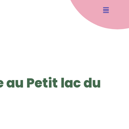
 au Petit lac du