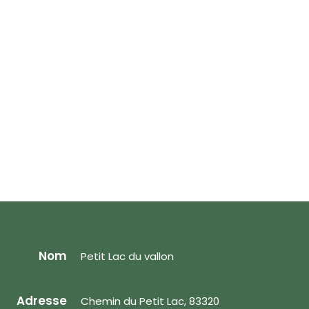
Nom
Petit Lac du vallon
Adresse
Chemin du Petit Lac, 83320