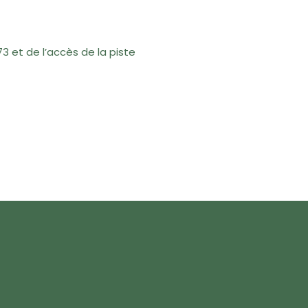
3 et de l’accès de la piste