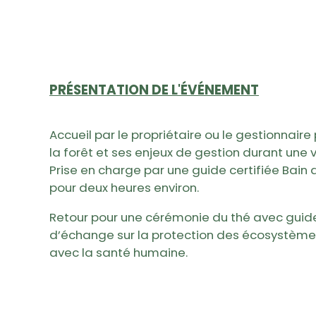
PRÉSENTATION DE L'ÉVÉNEMENT
Accueil par le propriétaire ou le gestionnair
la forêt et ses enjeux de gestion durant une 
Prise en charge par une guide certifiée Bain d
pour deux heures environ.
Retour pour une cérémonie du thé avec guide
d’échange sur la protection des écosystèmes 
avec la santé humaine.