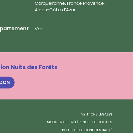
Carqueiranne, France Provence-
Alpes-Côte d'Azur
partement
Var
ion Nuits des Forêts
 DON
MENTIONS LÉGALES
MODIFIER LES PRÉFÉRENCES DE COOKIES
POLITIQUE DE CONFIDENTIALITÉ