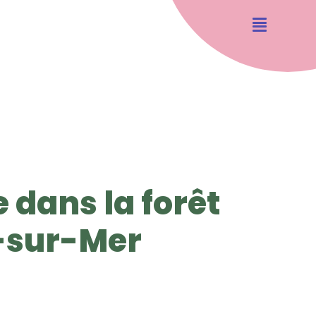
 dans la forêt
-sur-Mer