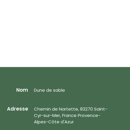
Nom
Dune de sable
Adresse
Chemin de Nartette, 83270 Saint-
Cyr-sur-Mer, France Provence-
Alpes-Côte d'Azur