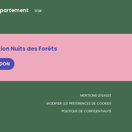
partement
Var
ion Nuits des Forêts
 DON
MENTIONS LÉGALES
MODIFIER LES PRÉFÉRENCES DE COOKIES
POLITIQUE DE CONFIDENTIALITÉ