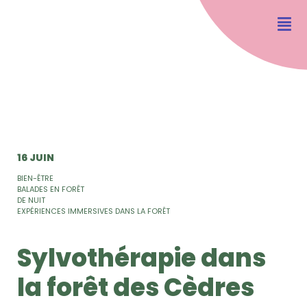
16 JUIN
BIEN-ÊTRE
BALADES EN FORÊT
DE NUIT
EXPÉRIENCES IMMERSIVES DANS LA FORÊT
Sylvothérapie dans
la forêt des Cèdres