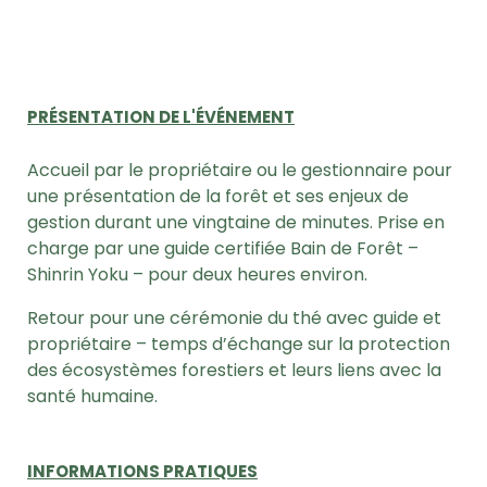
PRÉSENTATION DE L'ÉVÉNEMENT
Accueil par le propriétaire ou le gestionnaire pour
une présentation de la forêt et ses enjeux de
gestion durant une vingtaine de minutes.
Prise en
charge par une guide certifiée Bain de Forêt –
Shinrin Yoku – pour deux heures environ.
Retour pour une cérémonie du thé avec guide et
propriétaire – temps d’échange sur la protection
des écosystèmes forestiers et leurs liens avec la
santé humaine.
INFORMATIONS PRATIQUES